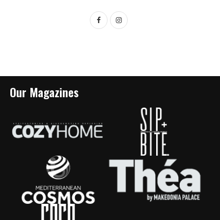
Our Magazines