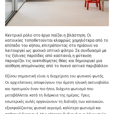
Κεντρικό ρόλο στο έργο παίζει η βλάστηση. Οι
κατοικίες τοποθετούνται ελαφρώς χαμηλότερα από το
επίπεδο του κήπου, επιτρέποντας στο πράσινο να
λειτουργεί ως φυσικό οπτικό φίλτρο. Σε συνδυασμό με
τις ξύλινες περσίδες από καστανιά, η φύτευση
περιορίζει τις ανεπιθύμητες θέες και δημιουργεί μια
αίσθηση απομόνωσης από το πυκνό αστικό περιβάλλον.
Εξίσου σημαντική είναι η διαχείριση του φυσικού φωτός.
Οι αρχιτέκτονες αποφεύγουν την άμεση ηλιακή ακτινοβολία
και προτιμούν έναν πιο ήπιο, διάχυτο φωτισμό που
μεταβάλλεται κατά τη διάρκεια της ημέρας. Τρεις
εσωτερικές αυλές οργανώνουν τη διάταξη των κατοικιών,
εξασφαλίζοντας φυσικό αερισμό, καλύτερο φωτισμό και