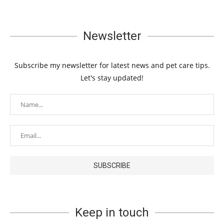
Newsletter
Subscribe my newsletter for latest news and pet care tips.
Let's stay updated!
Keep in touch