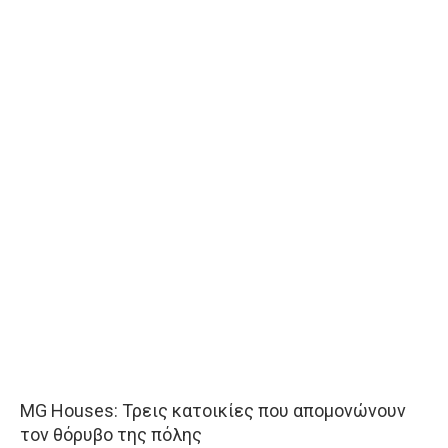
MG Houses: Τρεις κατοικίες που απομονώνουν
τον θόρυβο της πόλης