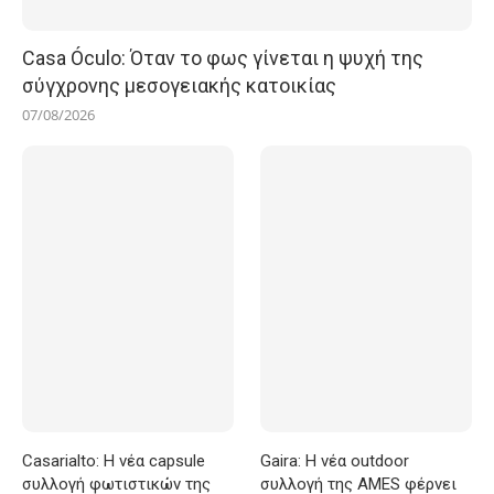
Casa Óculo: Όταν το φως γίνεται η ψυχή της
σύγχρονης μεσογειακής κατοικίας
07/08/2026
Casarialto: Η νέα capsule
Gaira: Η νέα outdoor
συλλογή φωτιστικών της
συλλογή της AMES φέρνει