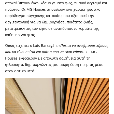
αποκαλύπτουν έναν κόσμο γεμάτο φως, φυσικό αερισμό και
πράσινο. Οι MG Houses αποτελούν ένα χαρακτηριστικό
παράδειγμα σύγχρονης κατοικίας που αξιοποιεί την
αρχιτεκτονική για να δημιουργήσει ποιότητα ζωής,
μετατρέποντας τον κήπο σε αναπόσπαστο κομμάτι της
καθημερινότητας.
Όπως είχε πει ο Luis Barragán,
«Πρέπει να αναζητούμε κήπους
που να είναι σπίτια και σπίτια που να είναι κήποι»
. Οι MG
Houses εκφράζουν με απόλυτη σαφήνεια αυτή τη
φιλοσοφία, δημιουργώντας μια μικρή όαση ηρεμίας μέσα
στον αστικό ιστό.