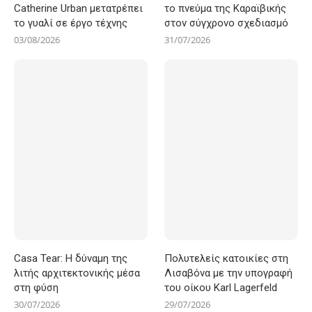
Catherine Urban μετατρέπει
το πνεύμα της Καραϊβικής
το γυαλί σε έργο τέχνης
στον σύγχρονο σχεδιασμό
03/08/2026
31/07/2026
Casa Tear: Η δύναμη της
Πολυτελείς κατοικίες στη
λιτής αρχιτεκτονικής μέσα
Λισαβόνα με την υπογραφή
στη φύση
του οίκου Karl Lagerfeld
30/07/2026
29/07/2026