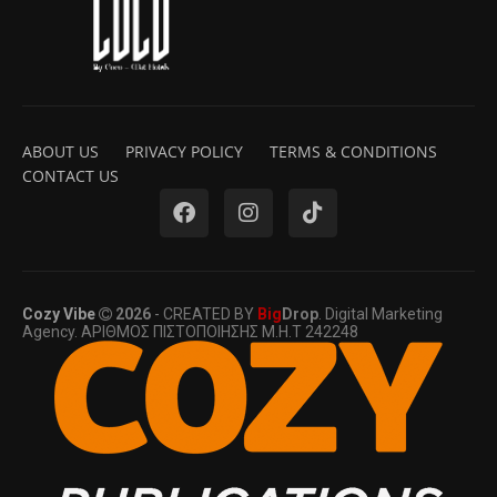
ABOUT US
PRIVACY POLICY
TERMS & CONDITIONS
CONTACT US
Cozy Vibe
2026
- CREATED BY
Big
Drop
. Digital Marketing
Agency. ΑΡΙΘΜΟΣ ΠΙΣΤΟΠΟΙΗΣΗΣ Μ.Η.Τ 242248