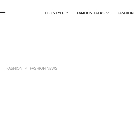
LIFESTYLE
FAMOUS TALKS
FASHION
FASHION
FASHION NEWS