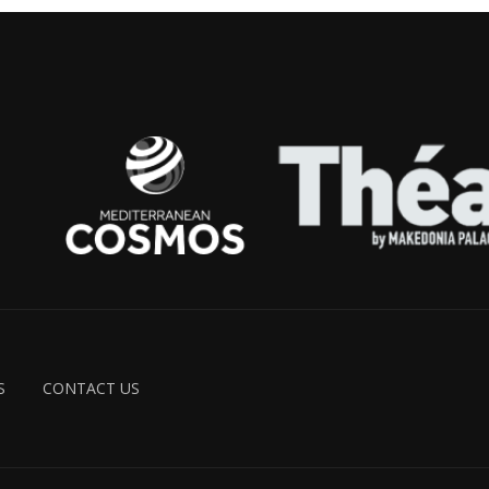
S
CONTACT US