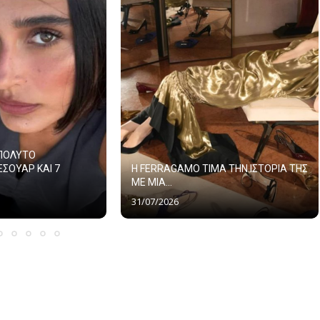
ΑΠΟΛΥΤΟ
ΕΣΟΥΑΡ ΚΑΙ 7
Η FERRAGAMO ΤΙΜΑ ΤΗΝ ΙΣΤΟΡΙΑ ΤΗΣ
ΜΕ ΜΙΑ...
31/07/2026