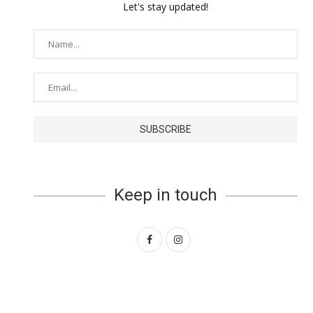
Let's stay updated!
Keep in touch