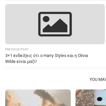
PREVIOUS POST
3+1 ενδείξεις ότι ο Harry Styles και η Olivia
Wilde είναι μαζί!
YOU MAY