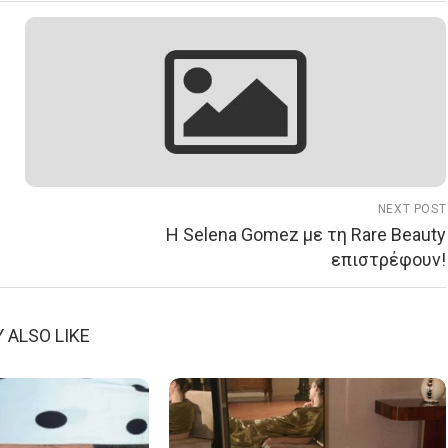
NEXT POST
Η Selena Gomez με τη Rare Beauty
επιστρέφουν!
 ALSO LIKE