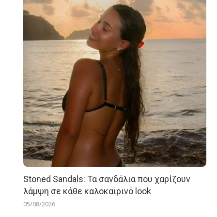
Stoned Sandals: Τα σανδάλια που χαρίζουν
λάμψη σε κάθε καλοκαιρινό look
05/08/2026