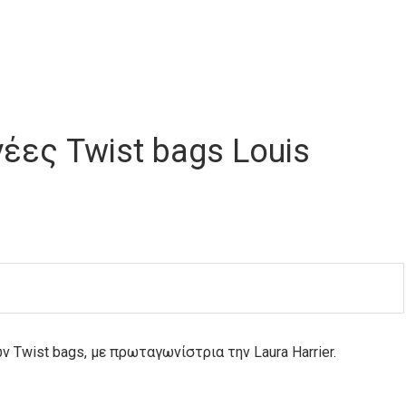
νέες Twist bags Louis
ν Twist bags, με πρωταγωνίστρια την Laura Harrier.