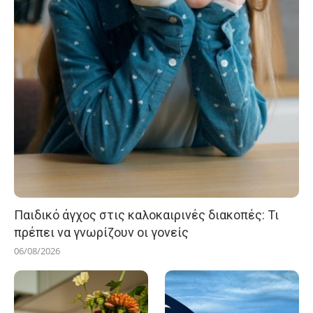
Παιδικό άγχος στις καλοκαιρινές διακοπές: Τι
πρέπει να γνωρίζουν οι γονείς
06/08/2026