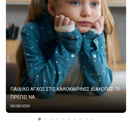
ΠΑΙΔΙΚΟ ΑΓΧΟΣ ΣΤΙΣ ΚΑΛΟΚΑΙΡΙΝΕΣ ΔΙΑΚΟΠΕΣ: ΤΙ
ΠΡΕΠΕΙ ΝΑ...
06/08/2026