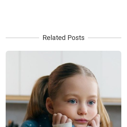
Related Posts