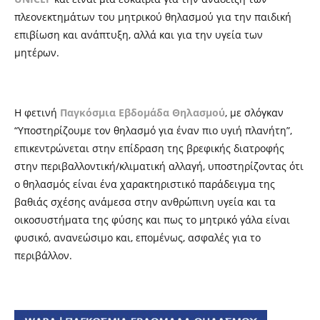
πλεονεκτημάτων του μητρικού θηλασμού για την παιδική
επιβίωση και ανάπτυξη, αλλά και για την υγεία των
μητέρων.
Η φετινή
Παγκόσμια Εβδομάδα Θηλασμού
, με σλόγκαν
“Υποστηρίζουμε τον θηλασμό για έναν πιο υγιή πλανήτη”,
επικεντρώνεται στην επίδραση της βρεφικής διατροφής
στην περιβαλλοντική/κλιματική αλλαγή, υποστηρίζοντας ότι
ο θηλασμός είναι ένα χαρακτηριστικό παράδειγμα της
βαθιάς σχέσης ανάμεσα στην ανθρώπινη υγεία και τα
οικοσυστήματα της φύσης και πως το μητρικό γάλα είναι
φυσικό, ανανεώσιμο και, επομένως, ασφαλές για το
περιβάλλον.