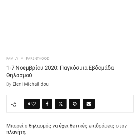
FAMILY
PARENTHOOD
1-7 Νοεμβρίου 2020: Παγκόσμια Εβδομάδα
Θηλασμού
By
Eleni Michailidou
0
Μπορεί ο θηλασμός να έχει θετικές επιδράσεις στον
πλανήτη;