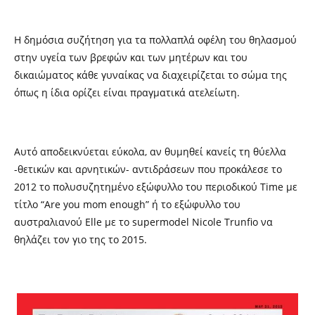
Η
δημόσια συζήτηση για
τα πολλαπλά οφέλη του θηλασμού
στην υγεία των βρεφών και των μητέρων και του
δικαιώματος κάθε γυναίκας να διαχειρίζεται το σώμα της
όπως η ίδια ορίζει είναι πραγματικά ατελείωτη.
Αυτό αποδεικνύεται εύκολα, αν θυμηθεί κανείς τη θύελλα
-θετικών και αρνητικών- αντιδράσεων που προκάλεσε το
2012 το πολυσυζητημένο εξώφυλλο του περιοδικού
Time
με
τίτλο “
Are you mom enough” ή το εξώφυλλο του
αυστραλιανού Elle
με το
supermodel Nicole Trunfio να
θηλάζει τον γιο της το 2015.