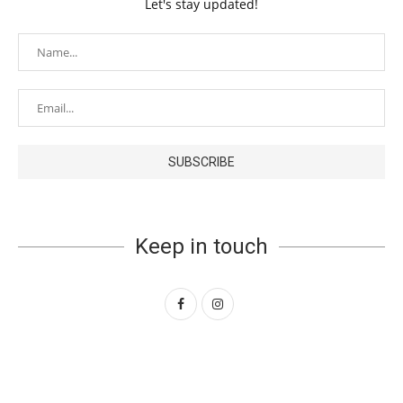
Let's stay updated!
Keep in touch