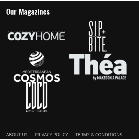
Our Magazines
ABOUT US
PRIVACY POLICY
TERMS & CONDITIONS