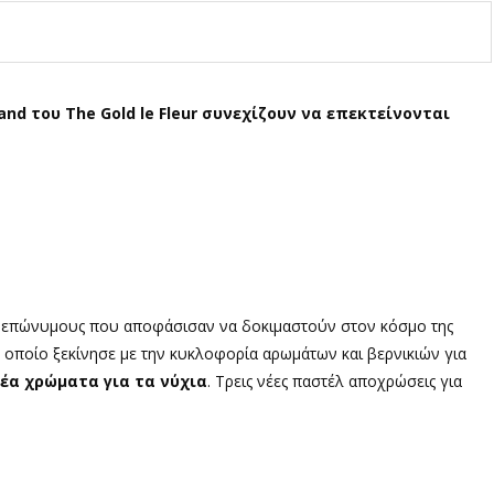
and του The Gold le Fleur συνεχίζουν να επεκτείνονται
ς επώνυμους που αποφάσισαν να δοκιμαστούν στον κόσμο της
 οποίο ξεκίνησε με την κυκλοφορία αρωμάτων και βερνικιών για
νέα χρώματα για τα νύχια
. Τρεις νέες παστέλ αποχρώσεις για