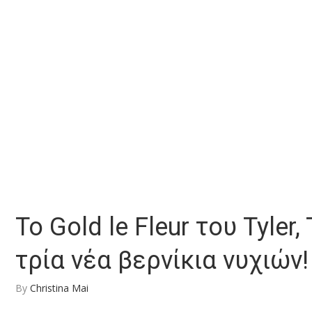
Το Gold le Fleur του Tyler
τρία νέα βερνίκια νυχιών!
By
Christina Mai