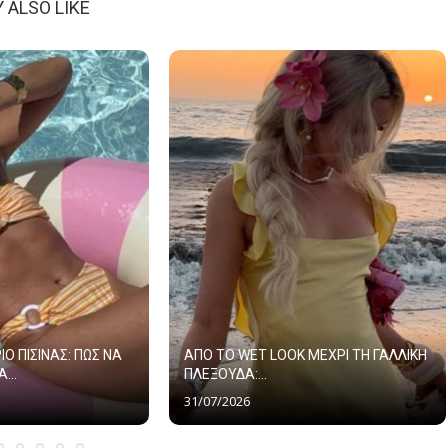
 ALSO LIKE
ΙΟ ΠΙΣΙΝΑΣ: ΠΩΣ ΝΑ
ΑΠΟ ΤΟ WET LOOK ΜΕΧΡΙ ΤΗ ΓΑΛΛΙΚΗ
...
ΠΛΕΞΟΥΔΑ:...
31/07/2026