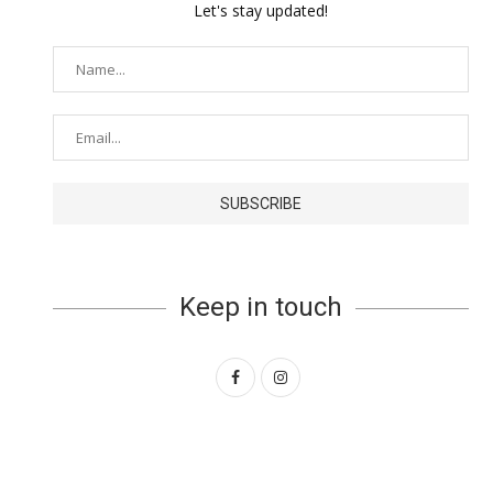
Let's stay updated!
Keep in touch