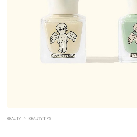
BEAUTY
BEAUTY TIPS