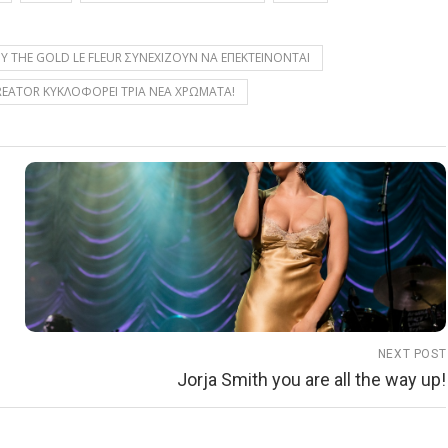
Υ THE GOLD LE FLEUR ΣΥΝΕΧΙΖΟΥΝ ΝΑ ΕΠΕΚΤΕΙΝΟΝΤΑΙ
CREATOR ΚΥΚΛΟΦΟΡΕΙ ΤΡΙΑ ΝΕΑ ΧΡΩΜΑΤΑ!
NEXT POST
Jorja Smith you are all the way up!