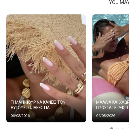
YOU MAY
ΤΙ ΜΑΝΙΚΙΟΥΡ ΝΑ ΚΑΝΕΙΣ ΤΟΝ
ΜΑΛΛΙΑ ΚΑΙ ΧΛΩΡ
ΑΥΓΟΥΣΤΟ; ΙΔΕΕΣ ΓΙΑ...
ΠΡΟΣΤΑΤΕΨΕΙΣ ΤΑ
06/08/2026
04/08/2026