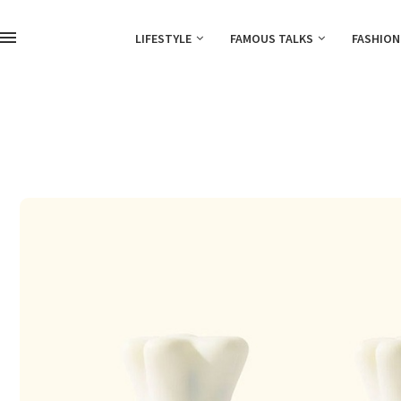
LIFESTYLE
FAMOUS TALKS
FASHION