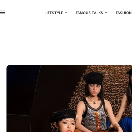
LIFESTYLE
FAMOUS TALKS
FASHION