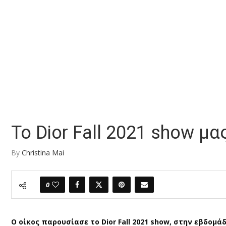
Το Dior Fall 2021 show μα
By
Christina Mai
0
Ο οίκος παρουσίασε το Dior Fall 2021 show, στην εβδομ