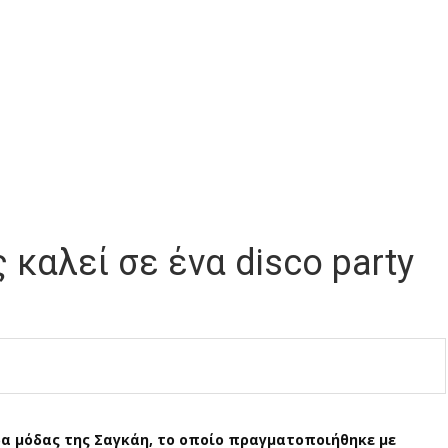
ς καλεί σε ένα disco party
άδα μόδας της Σαγκάη, το οποίο πραγματοποιήθηκε με