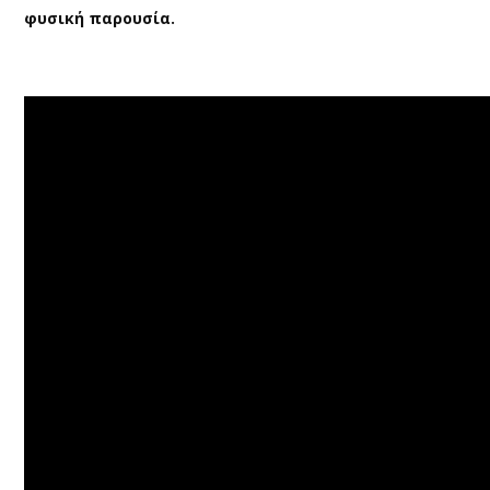
φυσική παρουσία.