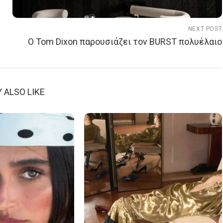
NEXT POST
Ο Tom Dixon παρουσιάζει τον BURST πολυέλαιο
 ALSO LIKE