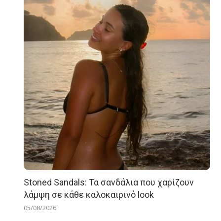
Stoned Sandals: Τα σανδάλια που χαρίζουν
λάμψη σε κάθε καλοκαιρινό look
05/08/2026