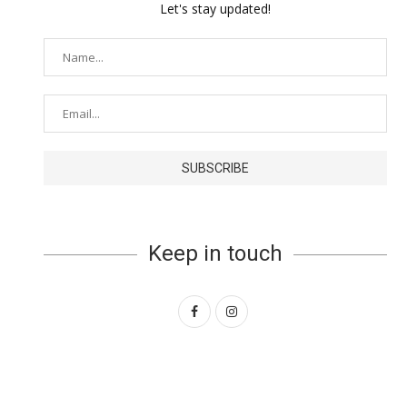
Let's stay updated!
Keep in touch