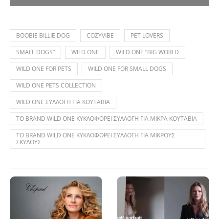
BOOBIE BILLIE DOG
COZYVIBE
PET LOVERS
SMALL DOGS”
WILD ONE
WILD ONE “BIG WORLD
WILD ONE FOR PETS
WILD ONE FOR SMALL DOGS
WILD ONE PETS COLLECTION
WILD ONE ΣΥΛΛΟΓΗ ΓΙΑ ΚΟΥΤΑΒΙΑ
ΤΟ BRAND WILD ONE ΚΥΚΛΟΦΟΡΕΙ ΣΥΛΛΟΓΗ ΓΙΑ ΜΙΚΡΑ ΚΟΥΤΑΒΙΑ
ΤΟ BRAND WILD ONE ΚΥΚΛΟΦΟΡΕΙ ΣΥΛΛΟΓΗ ΓΙΑ ΜΙΚΡΟΥΣ
ΣΚΥΛΟΥΣ