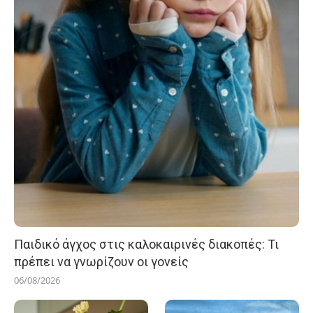
Παιδικό άγχος στις καλοκαιρινές διακοπές: Τι
πρέπει να γνωρίζουν οι γονείς
06/08/2026