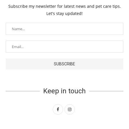
Subscribe my newsletter for latest news and pet care tips.
Let's stay updated!
Keep in touch