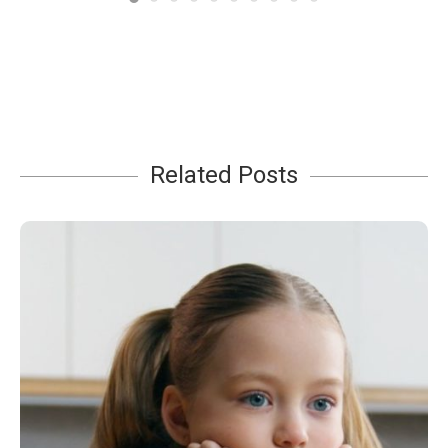
Related Posts