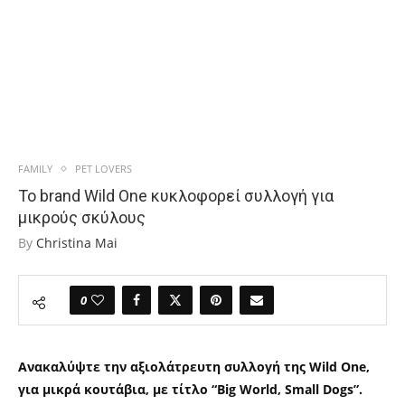
FAMILY
PET LOVERS
Το brand Wild One κυκλοφορεί συλλογή για
μικρούς σκύλους
By
Christina Mai
0
Ανακαλύψτε την αξιολάτρευτη συλλογή της Wild One,
για μικρά κουτάβια, με τίτλο “Big World, Small Dogs”.