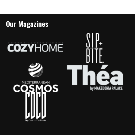
Our Magazines