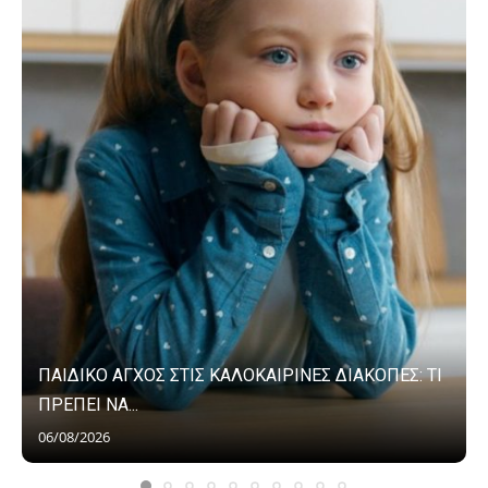
ΠΑΙΔΙΚΟ ΑΓΧΟΣ ΣΤΙΣ ΚΑΛΟΚΑΙΡΙΝΕΣ ΔΙΑΚΟΠΕΣ: ΤΙ
ΠΡΕΠΕΙ ΝΑ...
06/08/2026