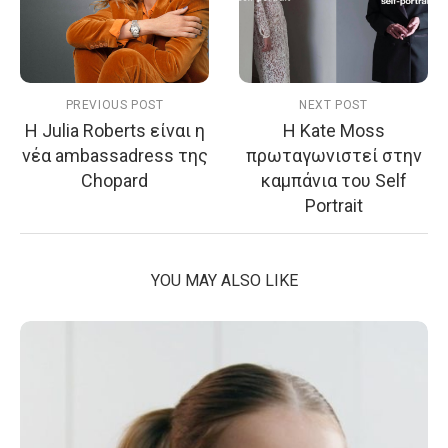
PREVIOUS POST
NEXT POST
Η Julia Roberts είναι η
Η Kate Moss
νέα ambassadress της
πρωταγωνιστεί στην
Chopard
καμπάνια του Self
Portrait
YOU MAY ALSO LIKE