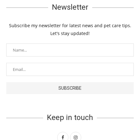
Newsletter
Subscribe my newsletter for latest news and pet care tips.
Let's stay updated!
Keep in touch