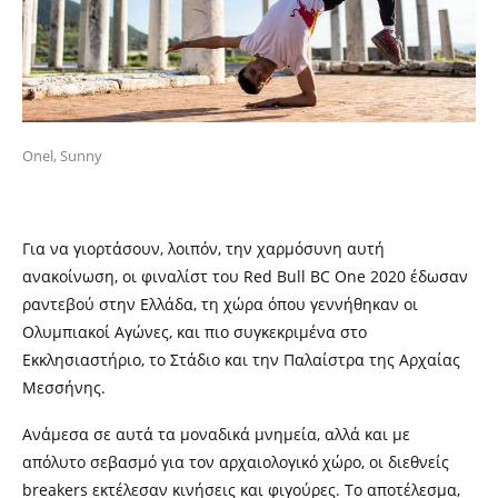
Onel, Sunny
Για να γιορτάσουν, λοιπόν, την χαρμόσυνη αυτή
ανακοίνωση, οι φιναλίστ του Red Bull BC One 2020 έδωσαν
ραντεβού στην Ελλάδα, τη χώρα όπου γεννήθηκαν οι
Ολυμπιακοί Αγώνες, και πιο συγκεκριμένα στο
Εκκλησιαστήριο, το Στάδιο και την Παλαίστρα της Αρχαίας
Μεσσήνης.
Ανάμεσα σε αυτά τα μοναδικά μνημεία, αλλά και με
απόλυτο σεβασμό για τον αρχαιολογικό χώρο, οι διεθνείς
breakers
εκτέλεσαν κινήσεις και φιγούρες. Το αποτέλεσμα,