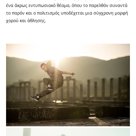
ένα άκρως εντυπωσιακό θέαμα, όπου το παρελθόν συναντά
το παρόν και ο πολιτισμός υποδέχεται μια σύγχρονη μορφή
χορού και άθλησης.