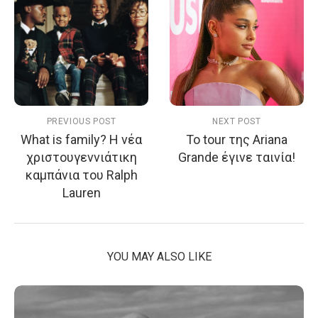
PREVIOUS POST
NEXT POST
What is family? H νέα
Το tour της Ariana
χριστουγεννιάτικη
Grande έγινε ταινία!
καμπάνια του Ralph
Lauren
YOU MAY ALSO LIKE