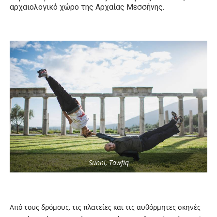
αρχαιολογικό χώρο της Αρχαίας Μεσσήνης.
Sunni, Tawfiq
Από τους δρόμους, τις πλατείες και τις αυθόρμητες σκηνές