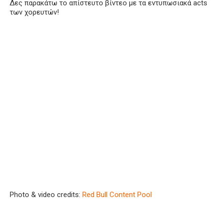
Δες παρακάτω το απίστευτο βίντεο με τα εντυπωσιακά
acts
των χορευτών!
Photo
&
video credits:
Red Bull Content Pool