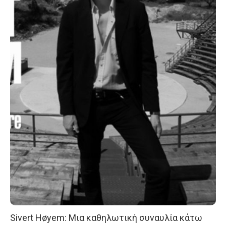
Sivert Høyem: Μια καθηλωτική συναυλία κάτω