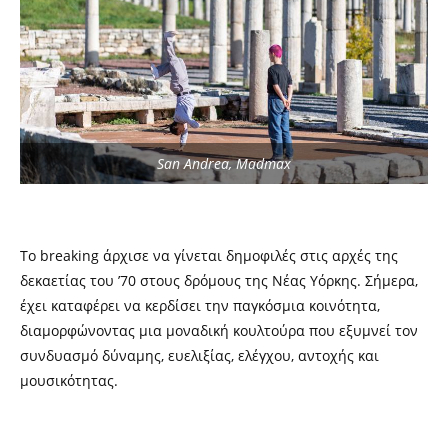
San Andrea, Madmax
Το breaking άρχισε να γίνεται δημοφιλές στις αρχές της
δεκαετίας του ’70 στους δρόμους της Νέας Υόρκης. Σήμερα,
έχει καταφέρει να κερδίσει την παγκόσμια κοινότητα,
διαμορφώνοντας μια μοναδική κουλτούρα που εξυμνεί τον
συνδυασμό δύναμης, ευελιξίας, ελέγχου, αντοχής και
μουσικότητας.