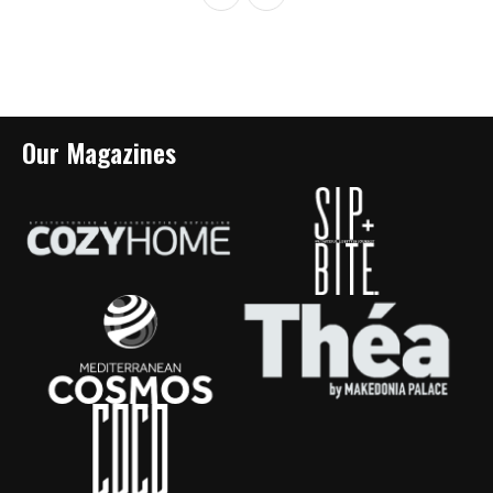
Our Magazines