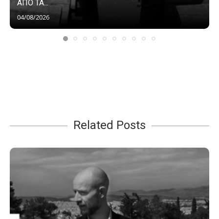
ΑΠΟ ΤΑ...
04/08/2026
Related Posts