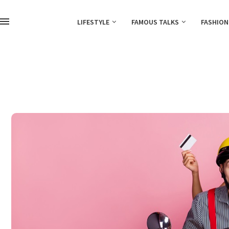
LIFESTYLE
FAMOUS TALKS
FASHION