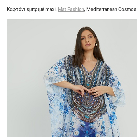
Καφτάνι εμπριμέ maxi,
Mat Fashion
, Mediterranean Cosmos