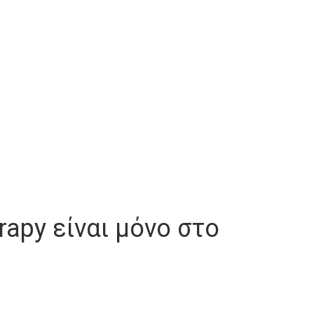
rapy είναι μόνο στο