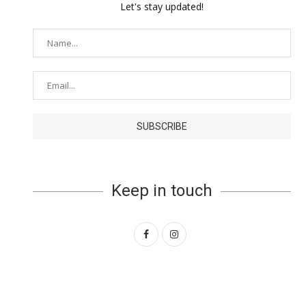
Let's stay updated!
Keep in touch