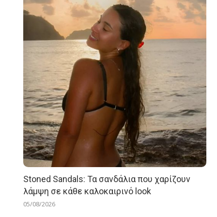
Stoned Sandals: Τα σανδάλια που χαρίζουν
λάμψη σε κάθε καλοκαιρινό look
05/08/2026