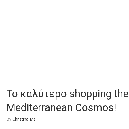
Το καλύτερο shopping the
Mediterranean Cosmos!
By
Christina Mai