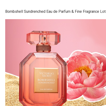
Bombshell Sundrenched Eau de Parfum & Fine Fragrance Lot