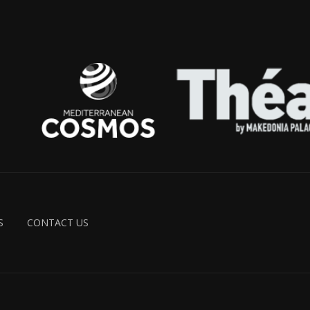
S
CONTACT US