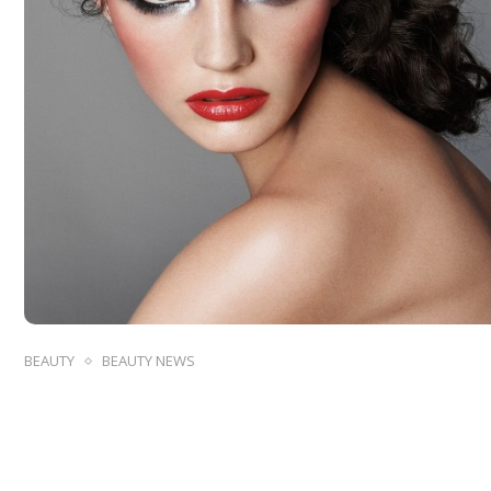
BEAUTY
BEAUTY NEWS