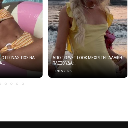
ΙΟ ΠΙΣΙΝΑΣ: ΠΩΣ ΝΑ
ΑΠΟ ΤΟ WET LOOK ΜΕΧΡΙ ΤΗ ΓΑΛΛΙΚΗ
...
ΠΛΕΞΟΥΔΑ:...
31/07/2026