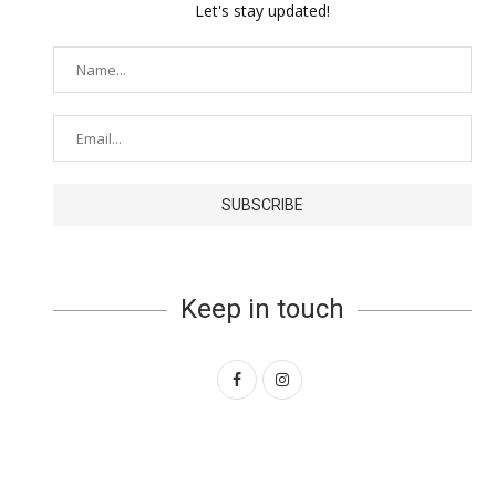
Let's stay updated!
Keep in touch