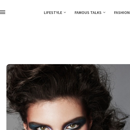
LIFESTYLE
FAMOUS TALKS
FASHION