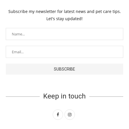
Subscribe my newsletter for latest news and pet care tips.
Let's stay updated!
Keep in touch