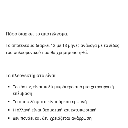
Πόσο διαρκεί το αποτέλεσμα;
Το αποτέλεσμα διαρκεί 12 με 18 μήνες ανάλογα με το είδος
του υαλουρονικού που θα χρησιμοποιηθεί.
Τα πλεονεκτήματα είναι:
Το κόστος είναι πολύ μικρότερο από μια χειρουργική
επέμβαση
Τα αποτελέσματα είναι άμεσα εμφανή
Η αλλαγή είναι θεαματική και εντυπωσιακή
Δεν πονάει και δεν χρειάζεται ανάρρωση