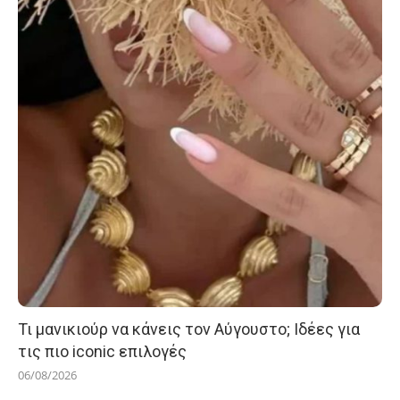
Τι μανικιούρ να κάνεις τον Αύγουστο; Ιδέες για
τις πιο iconic επιλογές
06/08/2026