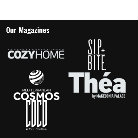
Our Magazines