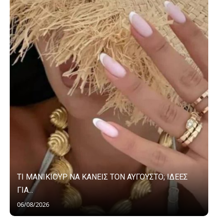
ΤΙ ΜΑΝΙΚΙΟΥΡ ΝΑ ΚΑΝΕΙΣ ΤΟΝ ΑΥΓΟΥΣΤΟ; ΙΔΕΕΣ
ΓΙΑ...
06/08/2026