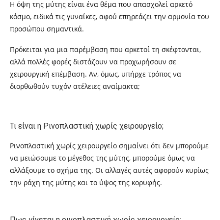
Η όψη της μύτης είναι ένα θέμα που απασχολεί αρκετό
κόσμο, ειδικά τις γυναίκες, αφού επηρεάζει την αρμονία του
προσώπου σημαντικά.
Πρόκειται για μια παρέμβαση που αρκετοί τη σκέφτονται,
αλλά πολλές φορές διστάζουν να προχωρήσουν σε
χειρουργική επέμβαση. Αν, όμως, υπήρχε τρόπος να
διορθωθούν τυχόν ατέλειες αναίμακτα;
Τι είναι η Ρινοπλαστική χωρίς χειρουργείο;
Ρινοπλαστική χωρίς χειρουργείο σημαίνει ότι δεν μπορούμε
να μειώσουμε το μέγεθος της μύτης, μπορούμε όμως να
αλλάξουμε το σχήμα της. Οι αλλαγές αυτές αφορούν κυρίως
την ράχη της μύτης και το ύψος της κορυφής.
Πως γίνεται η ρινοπλαστική χωρίς χειρουργείο;