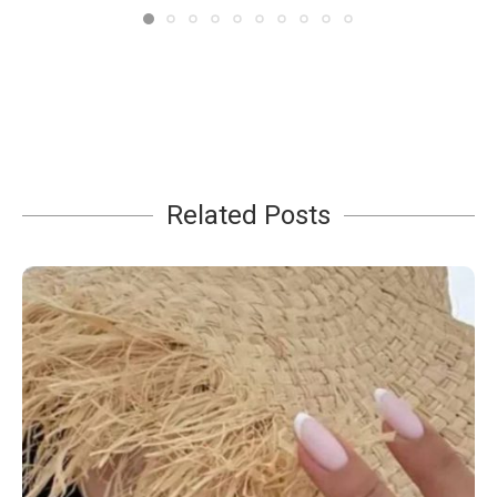
Related Posts