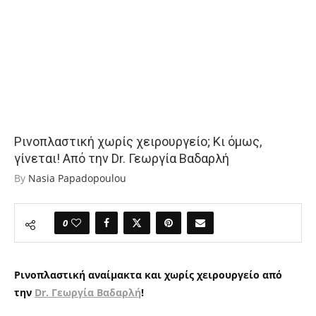
Ρινοπλαστική χωρίς χειρουργείο; Κι όμως,
γίνεται! Από την Dr. Γεωργία Βαδαρλή
By
Nasia Papadopoulou
0
Ρινοπλαστική αναίμακτα και χωρίς χειρουργείο από
την
Dr. Γεωργία Βαδαρλή
!