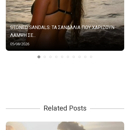
STONED SANDALS: ΤΑ ΣΑΝΔΑΛΙΑ ΠΟΥ ΧΑΡΙΖΟΥΝ
ΛΑΜΨΗ ΣΕ...
05/08/2026
Related Posts