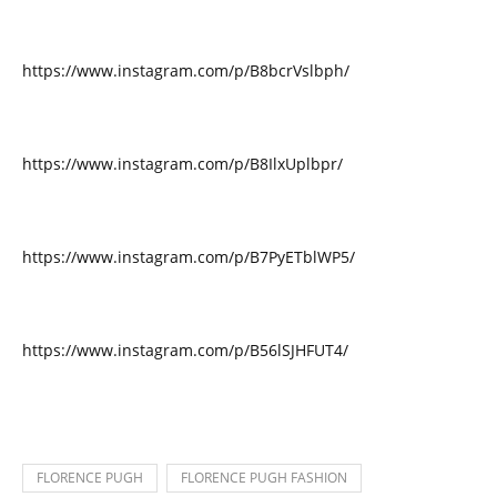
https://www.instagram.com/p/B8bcrVslbph/
https://www.instagram.com/p/B8IlxUplbpr/
https://www.instagram.com/p/B7PyETblWP5/
https://www.instagram.com/p/B56lSJHFUT4/
FLORENCE PUGH
FLORENCE PUGH FASHION