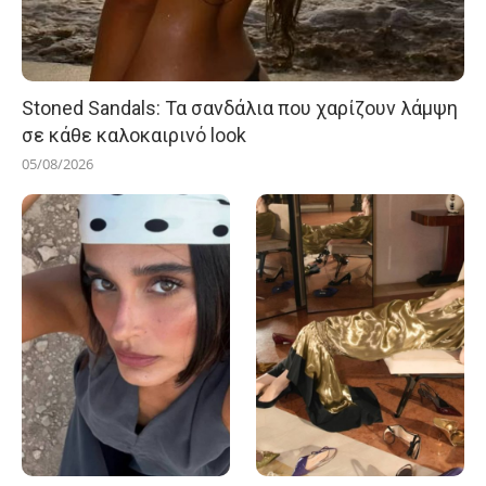
Stoned Sandals: Τα σανδάλια που χαρίζουν λάμψη
σε κάθε καλοκαιρινό look
05/08/2026