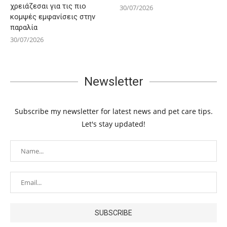
χρειάζεσαι για τις πιο
30/07/2026
κομψές εμφανίσεις στην
παραλία
30/07/2026
Newsletter
Subscribe my newsletter for latest news and pet care tips.
Let's stay updated!