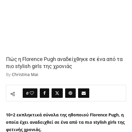
Πώς η Florence Pugh αναδείχθηκε σε ένα από τα
πιο stylish girls της χρονιάς
By
Christina Mai
0
10+2 εκπληκτικά σύνολα της ηθοποιού Florence Pugh, η
οποία έχει αναδειχθεί σε ένα από τα πιο stylish girls της
φετινής χρονιάς.