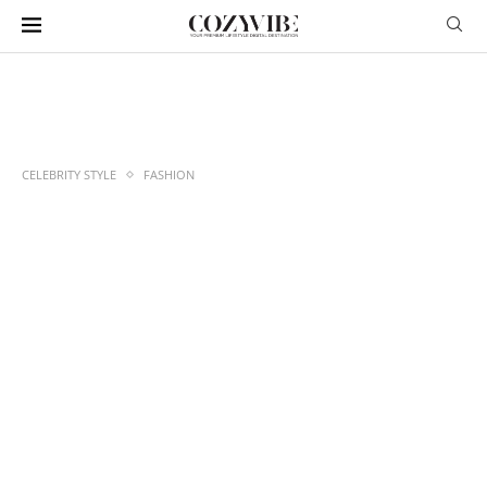
CELEBRITY STYLE
FASHION