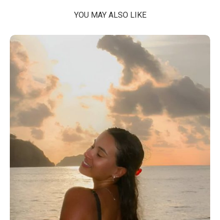
YOU MAY ALSO LIKE