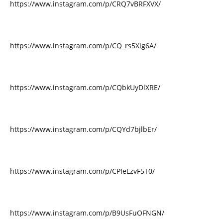
https://www.instagram.com/p/CRQ7vBRFXVX/
https://www.instagram.com/p/CQ_rs5Xlg6A/
https://www.instagram.com/p/CQbkUyDlXRE/
https://www.instagram.com/p/CQYd7bjlbEr/
https://www.instagram.com/p/CPIeLzvF5T0/
https://www.instagram.com/p/B9UsFuOFNGN/