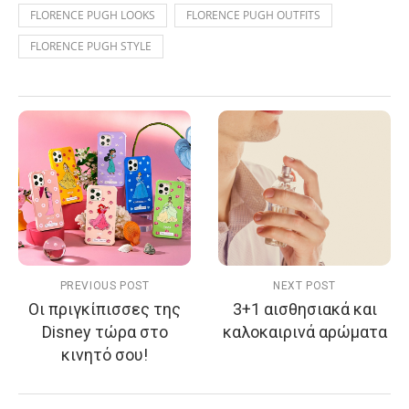
FLORENCE PUGH LOOKS
FLORENCE PUGH OUTFITS
FLORENCE PUGH STYLE
PREVIOUS POST
NEXT POST
Οι πριγκίπισσες της
3+1 αισθησιακά και
Disney τώρα στο
καλοκαιρινά αρώματα
κινητό σου!