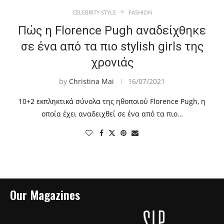
CELEBRITY STYLE
FASHION
Πώς η Florence Pugh αναδείχθηκε
σε ένα από τα πιο stylish girls της
χρονιάς
by
Christina Mai
16/07/2021
10+2 εκπληκτικά σύνολα της ηθοποιού Florence Pugh, η
οποία έχει αναδειχθεί σε ένα από τα πιο…
Our Magazines