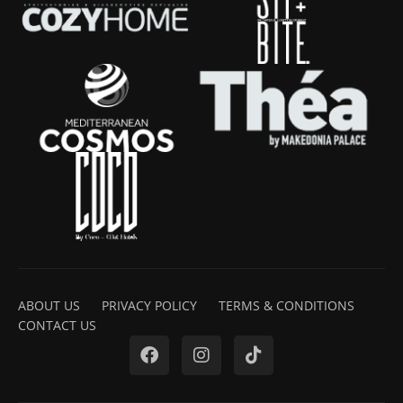
ABOUT US
PRIVACY POLICY
TERMS & CONDITIONS
CONTACT US