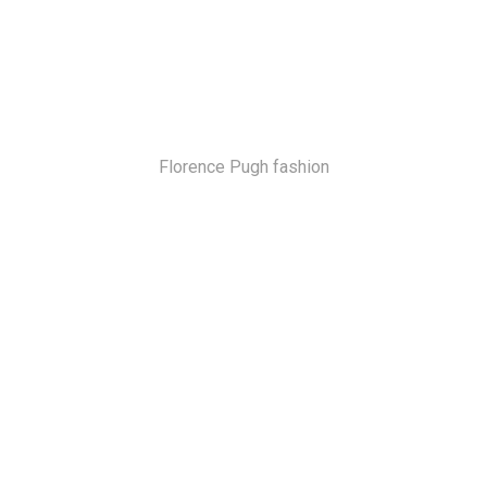
Florence Pugh fashion