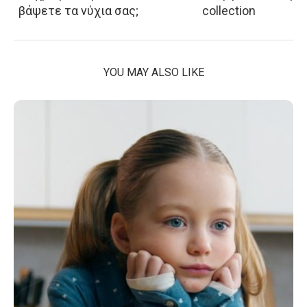
βάψετε τα νύχια σας;
collection
YOU MAY ALSO LIKE