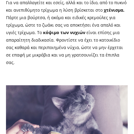
Για να απαλλαγείτε και εσείς, αλλά και το ίδιο, από το πυκνό
και ανεπιθύμητο τρίχωμα η λύση βρίσκεται στο
χτένισμα.
Πάρτε μια βούρτσα, ή ακόμα και ειδικές κρεμούλες για
τρίχωμα, ώστε το ζωάκι σας να αποκτήσει ένα απαλό και
υγιές τρίχωμα. Το
κόψιμο των νυχιών
είναι επίσης μια
απαραίτητη διαδικασία. Φροντίστε να έχει το κατοικίδιο
σας καθαρά και περιποιημένα νύχια, ώστε να μην έρχεται
σε επαφή με μικρόβια και να μη γρατσουνίζει τα έπιπλα
σας.