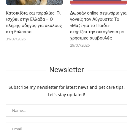
Κατοικίδια και παραλίες: Τι
Δωρεάν online σεμινάρια για
ισχύει στην Ελλάδα – Ο
γονείς τον Αύγουστο: Το
πλήρης οδηγός για σκύλους
«Μαζί για το Παιδί»
στη θάλασσα
στηρίζει την οικογένεια με
χρήσιμες συμβουλές
31/07/2026
29/07/2026
Newsletter
Subscribe my newsletter for latest news and pet care tips.
Let's stay updated!