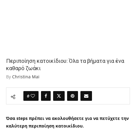
Περιποίηση κατοικίδιου: Όλα τα βήματα για ένα
καθαρό ζωάκι
By
Christina Mai
0
Όσα steps πρέπει να ακολουθήσετε για να πετύχετε την
καλύτερη περιποίηση κατοικίδιου.