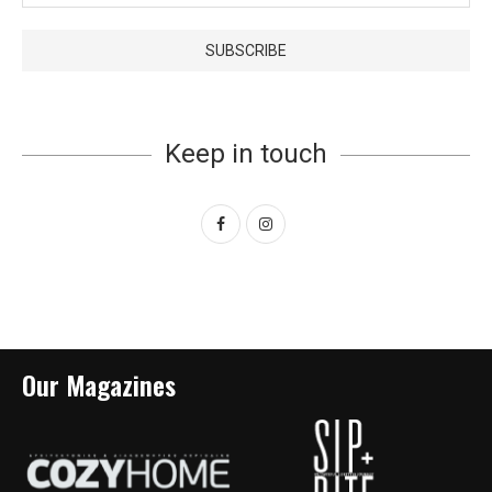
Keep in touch
Our Magazines