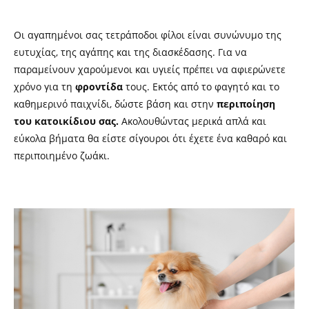
Οι αγαπημένοι σας τετράποδοι φίλοι είναι συνώνυμο της
ευτυχίας, της αγάπης και της διασκέδασης. Για να
παραμείνουν χαρούμενοι και υγιείς πρέπει να αφιερώνετε
χρόνο για τη
φροντίδα
τους. Εκτός από το φαγητό και το
καθημερινό παιχνίδι, δώστε βάση και στην
περιποίηση
του κατοικίδιου σας.
Ακολουθώντας μερικά απλά και
εύκολα βήματα θα είστε σίγουροι ότι έχετε ένα καθαρό και
περιποιημένο ζωάκι.