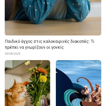
Παιδικό άγχος στις καλοκαιρινές διακοπές: Τι
πρέπει να γνωρίζουν οι γονείς
06/08/2026