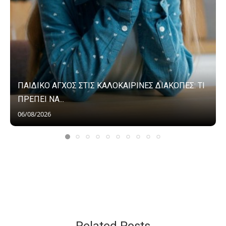
ΠΑΙΔΙΚΟ ΑΓΧΟΣ ΣΤΙΣ ΚΑΛΟΚΑΙΡΙΝΕΣ ΔΙΑΚΟΠΕΣ: ΤΙ
ΠΡΕΠΕΙ ΝΑ...
06/08/2026
Related Posts