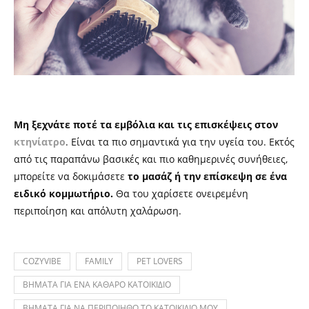
Μη ξεχνάτε ποτέ τα εμβόλια και τις επισκέψεις στον
κτηνίατρο
. Είναι τα πιο σημαντικά για την υγεία του. Εκτός
από τις παραπάνω βασικές και πιο καθημερινές συνήθειες,
μπορείτε να δοκιμάσετε
το μασάζ ή την επίσκεψη σε ένα
ειδικό κομμωτήριο.
Θα του χαρίσετε ονειρεμένη
περιποίηση και απόλυτη χαλάρωση.
COZYVIBE
FAMILY
PET LOVERS
ΒΗΜΑΤΑ ΓΙΑ ΕΝΑ ΚΑΘΑΡΟ ΚΑΤΟΙΚΙΔΙΟ
ΒΗΜΑΤΑ ΓΙΑ ΝΑ ΠΕΡΙΠΟΙΗΘΩ ΤΟ ΚΑΤΟΙΚΙΔΙΟ ΜΟΥ