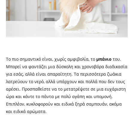
Το πιο σημαντικό είναι, χωρίς αμφιβολία, το
μπάνιο
του.
Μπορεί να φαντάζει μια δύσκολη και χρονοβόρα διαδικασία
για εσάς, αλλά είναι απαραίτητη. Τα περισσότερα ζωάκια
λατρεύουν το νερό, αλλά υπάρχουν και πολλά που δεν τους
αρέσει. Προσπαθείστε να το μετατρέψετε σε μια ευχάριστη
ώρα και κάντε το πάντα με πολύ αγάπη και υπομονή.
Επιπλέον, κυκλοφορούν και ειδικά ξηρά σαμπουάν, ακόμα
και ειδικά αρώματα.