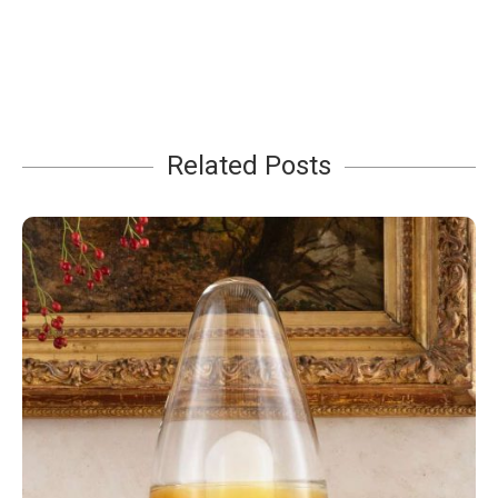
Related Posts