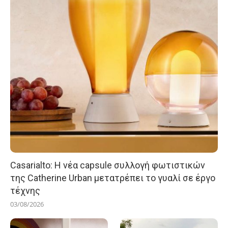
Casarialto: Η νέα capsule συλλογή φωτιστικών
της Catherine Urban μετατρέπει το γυαλί σε έργο
τέχνης
03/08/2026