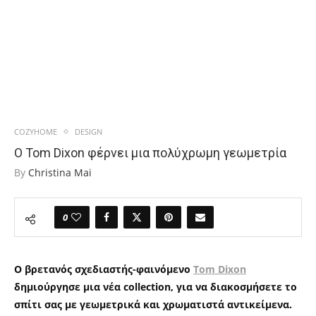
COZYHOME
DESIGN
Ο Tom Dixon φέρνει μια πολύχρωμη γεωμετρία
By
Christina Mai
0
Ο βρετανός σχεδιαστής-φαινόμενο
Tom Dixon
δημιούργησε μια νέα collection, για να διακοσμήσετε το
σπίτι σας με γεωμετρικά και χρωματιστά αντικείμενα.