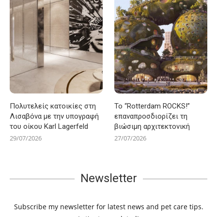
Πολυτελείς κατοικίες στη
Το “Rotterdam ROCKS!”
Λισαβόνα με την υπογραφή
επαναπροσδιορίζει τη
του οίκου Karl Lagerfeld
βιώσιμη αρχιτεκτονική
29/07/2026
27/07/2026
Newsletter
Subscribe my newsletter for latest news and pet care tips.