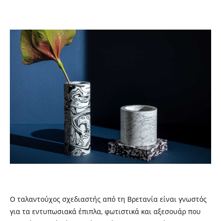
Ο ταλαντούχος σχεδιαστής από τη Βρετανία είναι γνωστός
για τα εντυπωσιακά έπιπλα, φωτιστικά και αξεσουάρ που