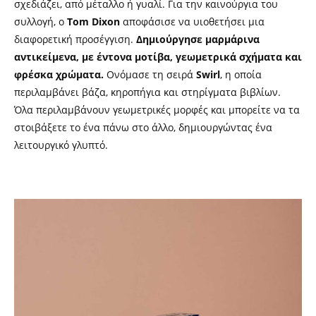
σχεδιάζει, από μέταλλο ή γυαλί. Για την καινούργια του
συλλογή, ο
Tom Dixon
αποφάσισε να υιοθετήσει μια
διαφορετική προσέγγιση.
Δημιούργησε μαρμάρινα
αντικείμενα, με έντονα μοτίβα, γεωμετρικά σχήματα και
φρέσκα χρώματα.
Ονόμασε τη σειρά
Swirl
, η οποία
περιλαμβάνει βάζα, κηροπήγια και στηρίγματα βιβλίων.
Όλα περιλαμβάνουν γεωμετρικές μορφές και μπορείτε να τα
στοιβάξετε το ένα πάνω στο άλλο, δημιουργώντας ένα
λειτουργικό γλυπτό.