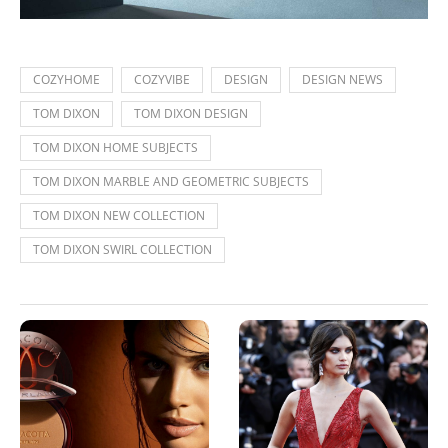
COZYHOME
COZYVIBE
DESIGN
DESIGN NEWS
TOM DIXON
TOM DIXON DESIGN
TOM DIXON HOME SUBJECTS
TOM DIXON MARBLE AND GEOMETRIC SUBJECTS
TOM DIXON NEW COLLECTION
TOM DIXON SWIRL COLLECTION