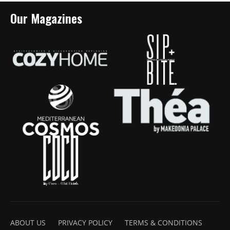
Our Magazines
ABOUT US
PRIVACY POLICY
TERMS & CONDITIONS