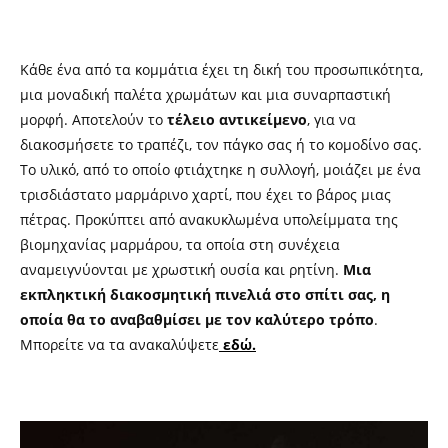
Κάθε ένα από τα κομμάτια έχει τη δική του προσωπικότητα,
μια μοναδική παλέτα χρωμάτων και μια συναρπαστική
μορφή. Αποτελούν το
τέλειο αντικείμενο
, για να
διακοσμήσετε το τραπέζι, τον πάγκο σας ή το κομοδίνο σας.
Το υλικό, από το οποίο φτιάχτηκε η συλλογή, μοιάζει με ένα
τρισδιάστατο μαρμάρινο χαρτί, που έχει το βάρος μιας
πέτρας. Προκύπτει από ανακυκλωμένα υπολείμματα της
βιομηχανίας μαρμάρου, τα οποία στη συνέχεια
αναμειγνύονται με χρωστική ουσία και ρητίνη.
Μια
εκπληκτική διακοσμητική πινελιά στο σπίτι σας, η
οποία θα το αναβαθμίσει με τον καλύτερο τρόπο
.
Μπορείτε να τα ανακαλύψετε
εδώ
.