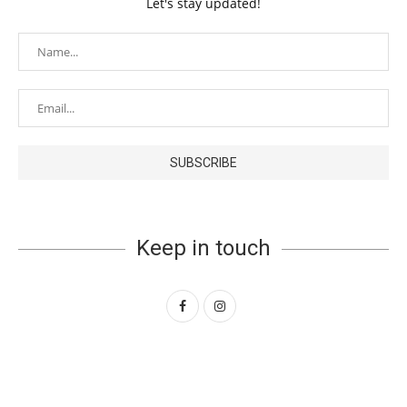
Let's stay updated!
Keep in touch