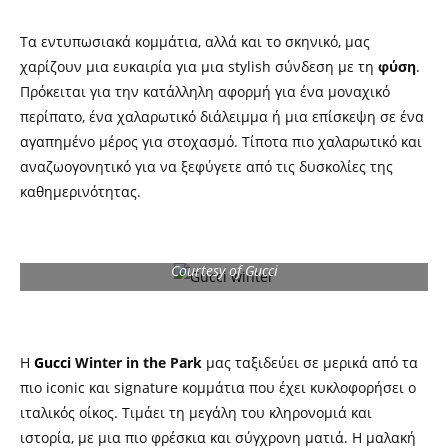
Τα εντυπωσιακά κομμάτια, αλλά και το σκηνικό, μας
χαρίζουν μια ευκαιρία για μια stylish σύνδεση με τη
φύση
.
Πρόκειται για την κατάλληλη αφορμή για ένα μοναχικό
περίπατο, ένα χαλαρωτικό διάλειμμα ή μια επίσκεψη σε ένα
αγαπημένο μέρος για στοχασμό. Τίποτα πιο χαλαρωτικό και
αναζωογονητικό για να ξεφύγετε από τις δυσκολίες της
καθημερινότητας.
Courtesy of Gucci
Η
Gucci
Winter in the Park
μας ταξιδεύει σε μερικά από τα
πιο iconic και signature κομμάτια που έχει κυκλοφορήσει ο
ιταλικός οίκος. Τιμάει τη μεγάλη του κληρονομιά και
ιστορία, με μια πιο φρέσκια και σύγχρονη ματιά. Η μαλακή