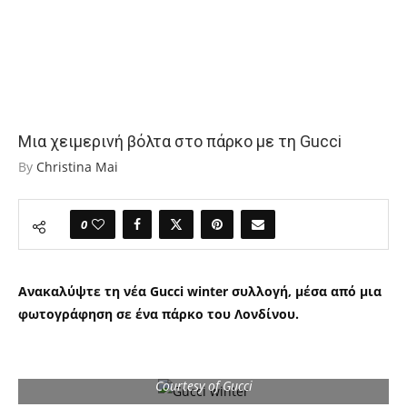
Μια χειμερινή βόλτα στο πάρκο με τη Gucci
By
Christina Mai
0
Ανακαλύψτε τη νέα Gucci winter συλλογή, μέσα από μια
φωτογράφηση σε ένα πάρκο του Λονδίνου.
Courtesy of Gucci