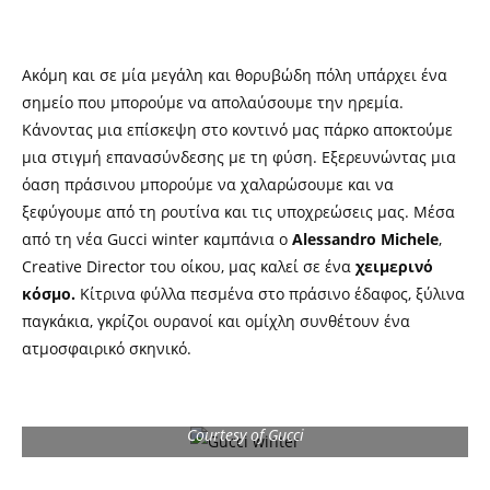
Ακόμη και σε μία μεγάλη και θορυβώδη πόλη υπάρχει ένα
σημείο που μπορούμε να απολαύσουμε την ηρεμία.
Κάνοντας μια επίσκεψη στο κοντινό μας πάρκο αποκτούμε
μια στιγμή επανασύνδεσης με τη φύση. Εξερευνώντας μια
όαση πράσινου μπορούμε να χαλαρώσουμε και να
ξεφύγουμε από τη ρουτίνα και τις υποχρεώσεις μας. Μέσα
από τη νέα Gucci winter καμπάνια ο
Alessandro Michele
,
Creative Director του οίκου, μας καλεί σε ένα
χειμερινό
κόσμο.
Κίτρινα φύλλα πεσμένα στο πράσινο έδαφος, ξύλινα
παγκάκια, γκρίζοι ουρανοί και ομίχλη συνθέτουν ένα
ατμοσφαιρικό σκηνικό.
Courtesy of Gucci