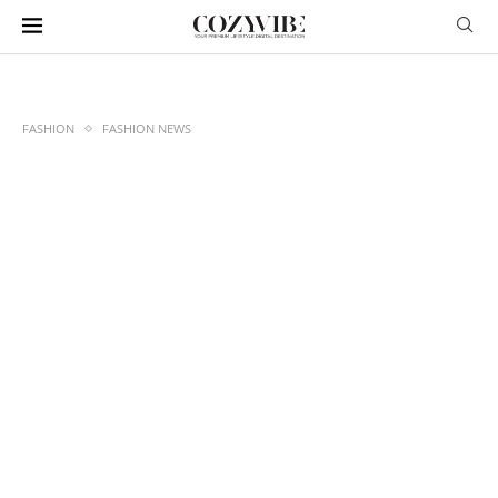
FASHION
FASHION NEWS