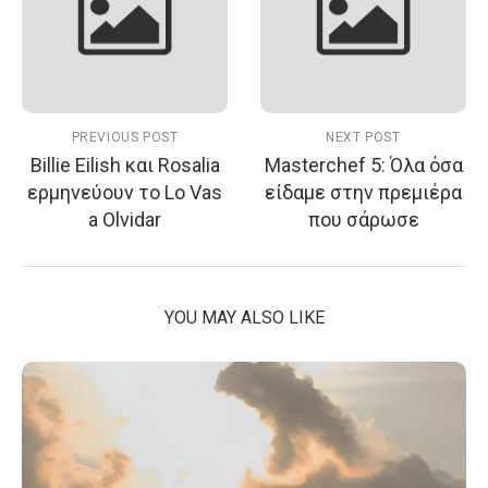
PREVIOUS POST
NEXT POST
Billie Eilish και Rosalia
Masterchef 5: Όλα όσα
ερμηνεύουν το Lo Vas
είδαμε στην πρεμιέρα
a Olvidar
που σάρωσε
YOU MAY ALSO LIKE