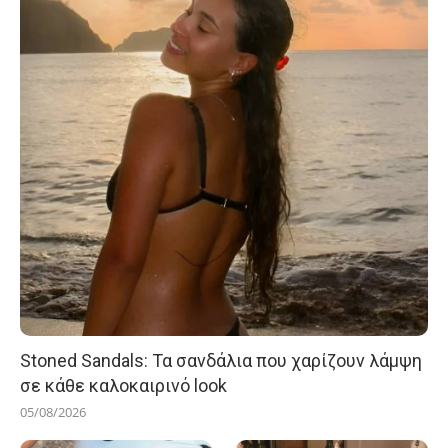
Stoned Sandals: Τα σανδάλια που χαρίζουν λάμψη
σε κάθε καλοκαιρινό look
05/08/2026