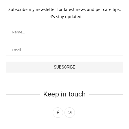
Subscribe my newsletter for latest news and pet care tips.
Let's stay updated!
Keep in touch