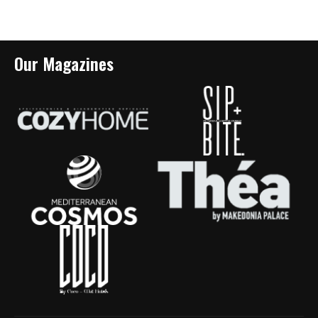
Our Magazines