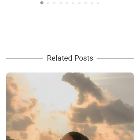
Related Posts