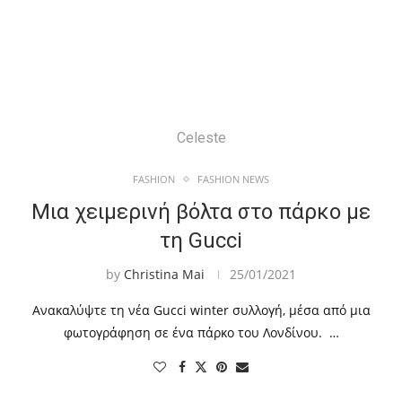
Celeste
FASHION
FASHION NEWS
Μια χειμερινή βόλτα στο πάρκο με
τη Gucci
by
Christina Mai
25/01/2021
Ανακαλύψτε τη νέα Gucci winter συλλογή, μέσα από μια
φωτογράφηση σε ένα πάρκο του Λονδίνου. …