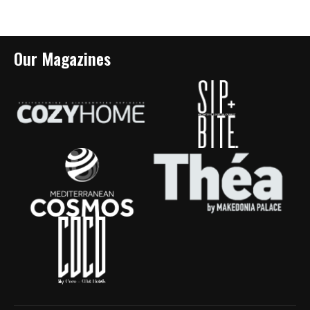
Our Magazines