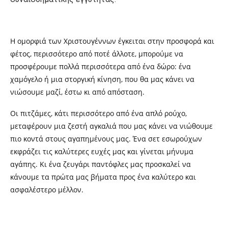
H
ομορφιά των Χριστουγέννων έγκειται στην προσφορά και
φέτος, περισσότερο από ποτέ άλλοτε, μπορούμε να
προσφέρουμε πολλά περισσότερα από ένα δώρο: ένα
χαμόγελο ή μια στοργική κίνηση, που θα μας κάνει να
νιώσουμε μαζί, έστω κι από απόσταση.
Οι πιτζάμες, κάτι περισσότερο από ένα απλό ρούχο,
μεταφέρουν μια ζεστή αγκαλιά που μας κάνει να νιώθουμε
πιο κοντά στους αγαπημένους μας. Ένα σετ εσωρούχων
εκφράζει τις καλύτερες ευχές μας και γίνεται μήνυμα
αγάπης. Κι ένα ζευγάρι παντόφλες μας προσκαλεί να
κάνουμε τα πρώτα μας βήματα προς ένα καλύτερο και
ασφαλέστερο μέλλον.