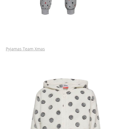
Pyjamas Team Xmas