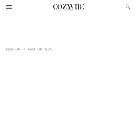
FASHION
FASHION NEWS