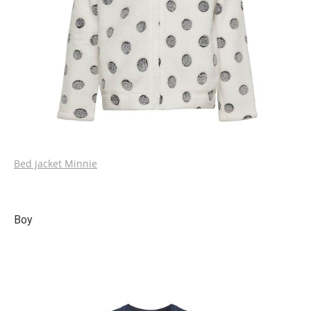
Bed jacket Minnie
Boy