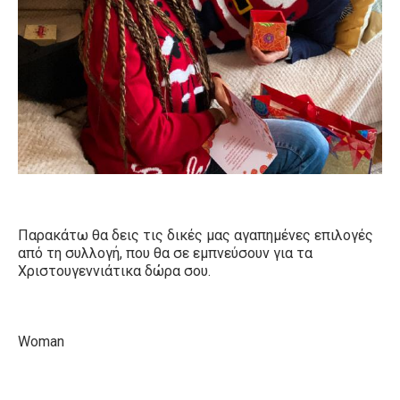
Παρακάτω θα δεις τις δικές μας αγαπημένες επιλογές
από τη συλλογή, που θα σε εμπνεύσουν για τα
Χριστουγεννιάτικα δώρα σου.
Woman