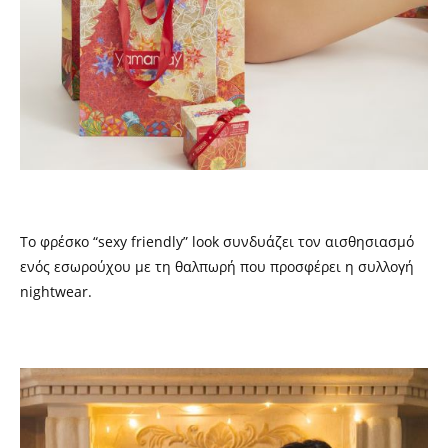
Το φρέσκο “
sexy
friendly
”
look
συνδυάζει τον αισθησιασμό
ενός εσωρούχου με τη θαλπωρή που προσφέρει η συλλογή
nightwear
.