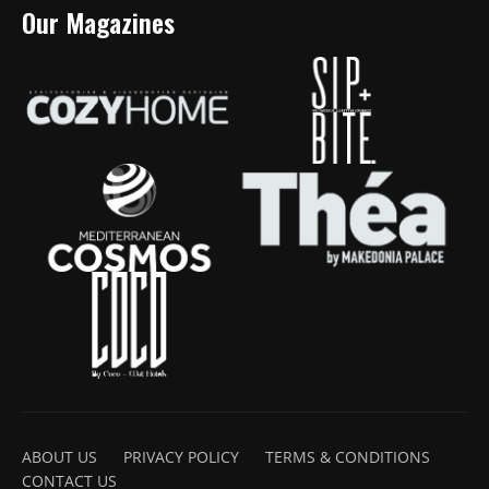
Our Magazines
ABOUT US
PRIVACY POLICY
TERMS & CONDITIONS
CONTACT US