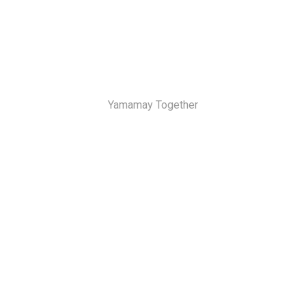
Yamamay Together