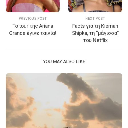
PREVIOUS POST
NEXT POST
Το tour της Ariana
Facts για τη Kiernan
Grande έγινε ταινία!
Shipka, τη “μάγισσα”
του Netflix
YOU MAY ALSO LIKE