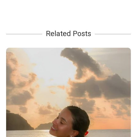
Related Posts