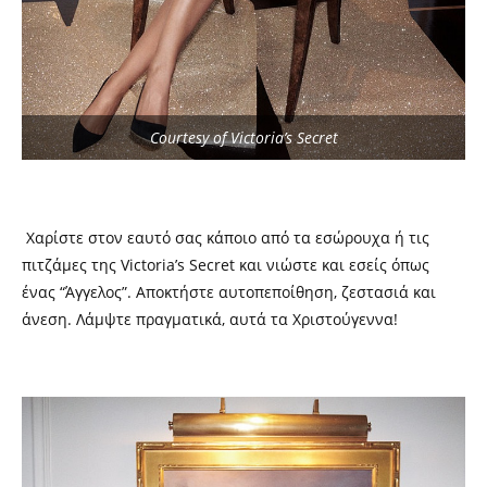
Courtesy of Victoria’s Secret
Χαρίστε στον εαυτό σας κάποιο από τα εσώρουχα ή τις
πιτζάμες της Victoria’s Secret και νιώστε και εσείς όπως
ένας “Άγγελος”. Αποκτήστε αυτοπεποίθηση, ζεστασιά και
άνεση. Λάμψτε πραγματικά, αυτά τα Χριστούγεννα!