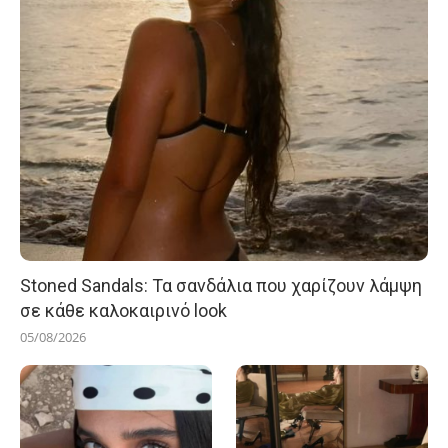
Stoned Sandals: Τα σανδάλια που χαρίζουν λάμψη
σε κάθε καλοκαιρινό look
05/08/2026