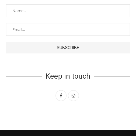
Keep in touch