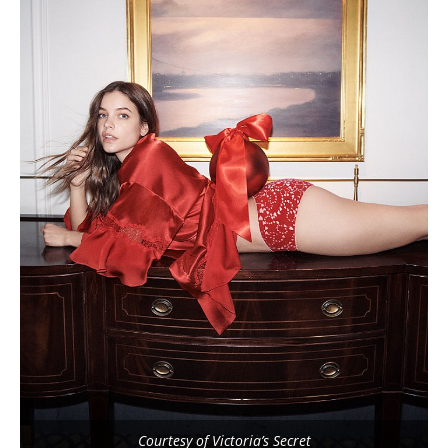
Courtesy of Victoria’s Secret