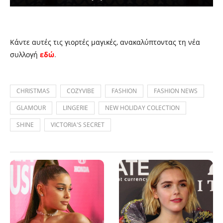
Κάντε αυτές τις γιορτές μαγικές, ανακαλύπτοντας τη νέα
συλλογή
εδώ
.
CHRISTMAS
COZYVIBE
FASHION
FASHION NEWS
GLAMOUR
LINGERIE
NEW HOLIDAY COLECTION
SHINE
VICTORIA'S SECRET