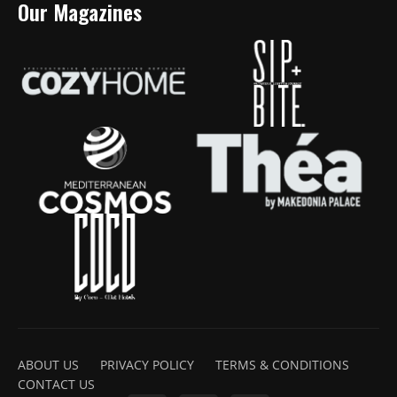
Our Magazines
ABOUT US
PRIVACY POLICY
TERMS & CONDITIONS
CONTACT US