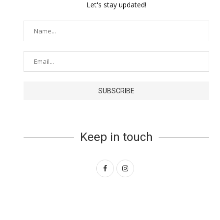
Let's stay updated!
Keep in touch