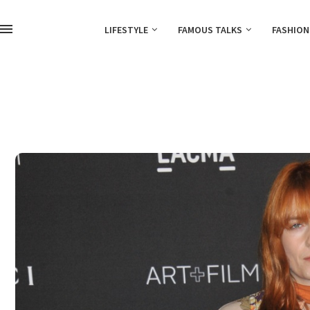
LIFESTYLE
FAMOUS TALKS
FASHION