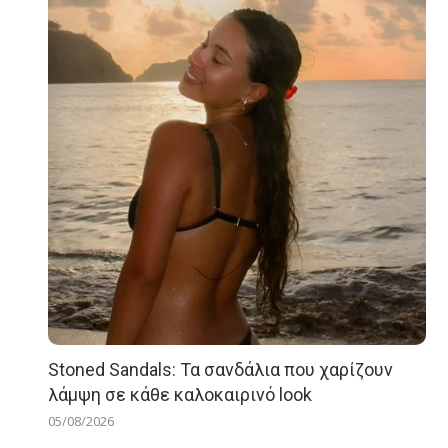
Stoned Sandals: Τα σανδάλια που χαρίζουν
λάμψη σε κάθε καλοκαιρινό look
05/08/2026