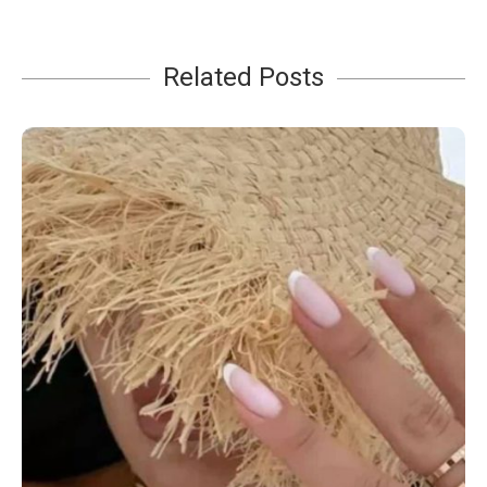
Related Posts