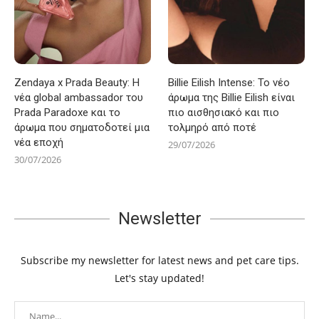
Zendaya x Prada Beauty: Η
Billie Eilish Intense: Το νέο
νέα global ambassador του
άρωμα της Billie Eilish είναι
Prada Paradoxe και το
πιο αισθησιακό και πιο
άρωμα που σηματοδοτεί μια
τολμηρό από ποτέ
νέα εποχή
29/07/2026
30/07/2026
Newsletter
Subscribe my newsletter for latest news and pet care tips.
Let's stay updated!