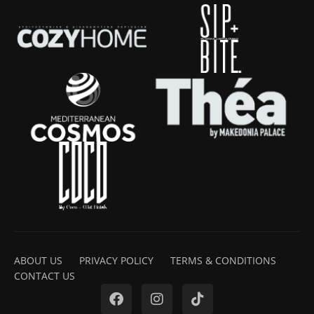
ABOUT US
PRIVACY POLICY
TERMS & CONDITIONS
CONTACT US