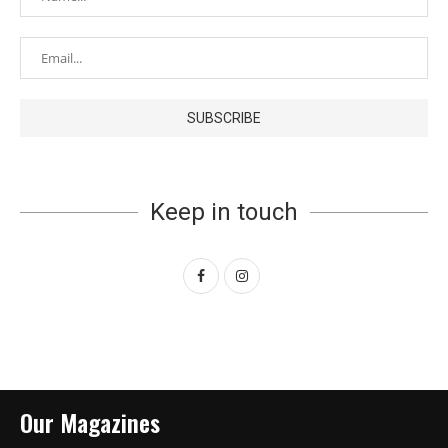
Keep in touch
Our Magazines