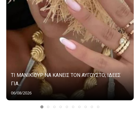
ΤΙ ΜΑΝΙΚΙΟΥΡ ΝΑ ΚΑΝΕΙΣ ΤΟΝ ΑΥΓΟΥΣΤΟ; ΙΔΕΕΣ
ΓΙΑ...
06/08/2026