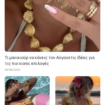
Τι μανικιούρ να κάνεις τον Αύγουστο; Ιδέες για
τις πιο iconic επιλογές
06/08/2026