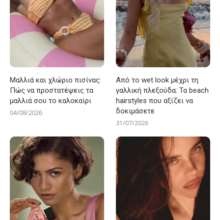
Μαλλιά και χλώριο πισίνας:
Από το wet look μέχρι τη
Πώς να προστατέψεις τα
γαλλική πλεξούδα: Τα beach
μαλλιά σου το καλοκαίρι
hairstyles που αξίζει να
δοκιμάσετε
04/08/2026
31/07/2026