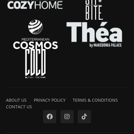
ABOUT US
PRIVACY POLICY
TERMS & CONDITIONS
CONTACT US