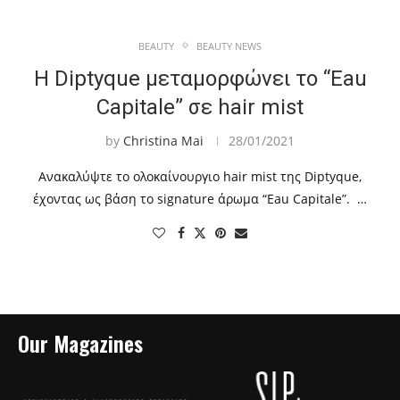
BEAUTY
BEAUTY NEWS
Η Diptyque μεταμορφώνει το “Eau
Capitale” σε hair mist
by
Christina Mai
28/01/2021
Ανακαλύψτε το ολοκαίνουργιο hair mist της Diptyque,
έχοντας ως βάση το signature άρωμα “Eau Capitale”. …
Our Magazines