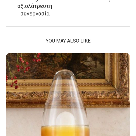
αξιολάτρευτη
συνεργασία
YOU MAY ALSO LIKE