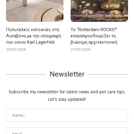
Πολυτελείς κατοικίες στη
Το “Rotterdam ROCKS!”
Λισαβόνα με την υπογραφή
επαναπροσδιορίζει τη
του οίκου Karl Lagerfeld
βιώσιμη αρχιτεκτονική
29/07/2026
27/07/2026
Newsletter
Subscribe my newsletter for latest news and pet care tips.
Let's stay updated!