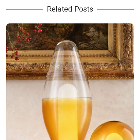
Related Posts