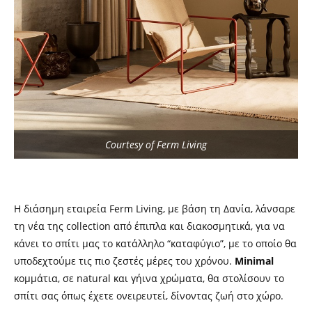
Courtesy of Ferm Living
Η διάσημη εταιρεία Ferm Living, με βάση τη Δανία, λάνσαρε
τη νέα της collection από έπιπλα και διακοσμητικά, για να
κάνει το σπίτι μας το κατάλληλο “καταφύγιο”, με το οποίο θα
υποδεχτούμε τις πιο ζεστές μέρες του χρόνου.
Minimal
κομμάτια, σε natural και γήινα χρώματα, θα στολίσουν το
σπίτι σας όπως έχετε ονειρευτεί, δίνοντας ζωή στο χώρο.