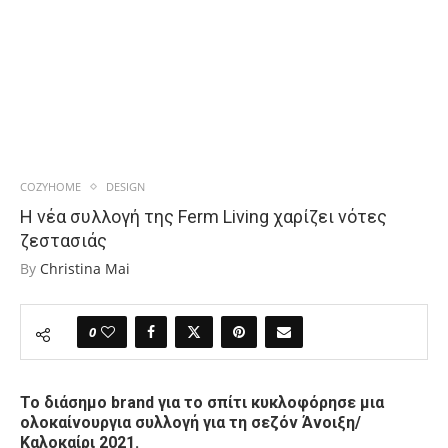
COZYHOME
DESIGN
Η νέα συλλογή της Ferm Living χαρίζει νότες
ζεστασιάς
By
Christina Mai
0
Το διάσημο brand για το σπίτι κυκλοφόρησε μια
ολοκαίνουργια συλλογή για τη σεζόν Άνοιξη/
Καλοκαίρι 2021.