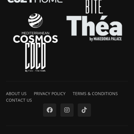
ABOUT US
PRIVACY POLICY
TERMS & CONDITIONS
CONTACT US