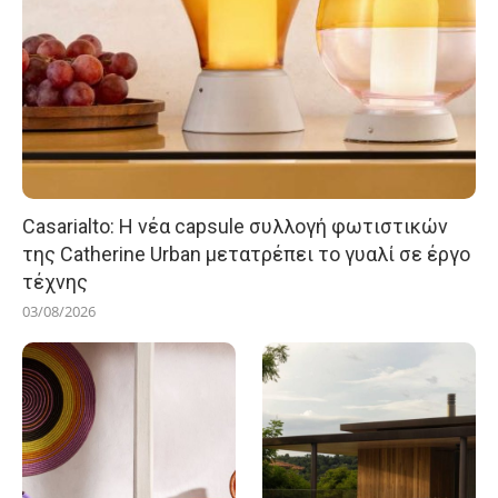
Casarialto: Η νέα capsule συλλογή φωτιστικών
της Catherine Urban μετατρέπει το γυαλί σε έργο
τέχνης
03/08/2026