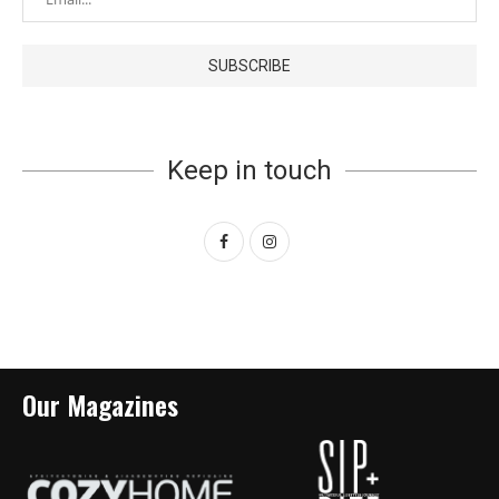
Keep in touch
Our Magazines