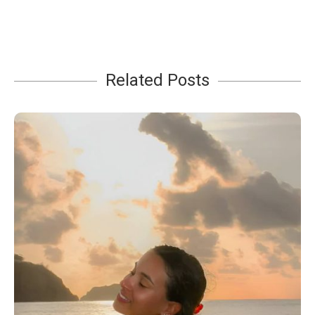
Related Posts