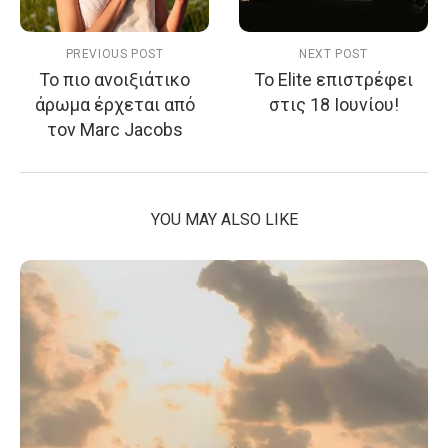
PREVIOUS POST
NEXT POST
Το πιο ανοιξιάτικο
Το Elite επιστρέφει
άρωμα έρχεται από
στις 18 Ιουνίου!
τον Marc Jacobs
YOU MAY ALSO LIKE