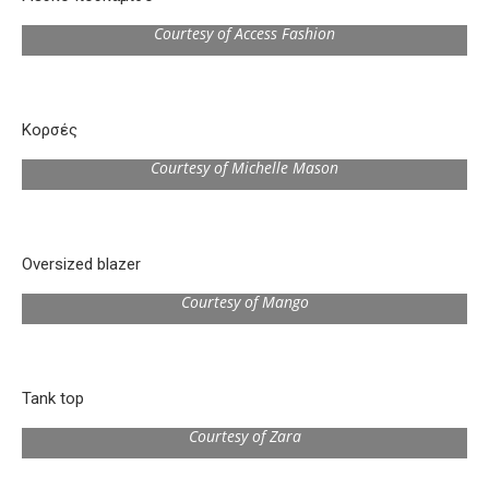
Courtesy of Access Fashion
Κορσές
Courtesy of Michelle Mason
Oversized blazer
Courtesy of Mango
Tank top
Courtesy of Zara