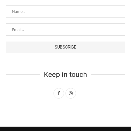
Keep in touch