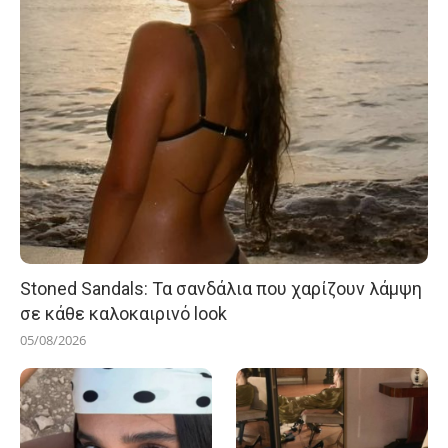
Stoned Sandals: Τα σανδάλια που χαρίζουν λάμψη
σε κάθε καλοκαιρινό look
05/08/2026