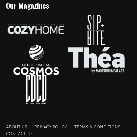
Our Magazines
ABOUT US
PRIVACY POLICY
TERMS & CONDITIONS
CONTACT US