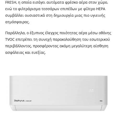
FRESH, η οποία εισάγει αυτόματα φρέσκο αέρα στον χώρο,
ενώ το φιλτράρισμα τεσσάρων επιπέδων με φίλτρο HEPA
συμβάλλει ουσιαστικά στη δημιουργία μιας πιο υγιεινής
ατμόσφαιρας.
Παράλληλα, ο έξυπνος έλεγχος ποιότητας αέρα μέσω οθόνης
TVOC επιτρέπει τη συνεχή παρακολούθηση του εσωτερικού
περιβάλλοντος, προσφέροντας ακόμη μεγαλύτερη αίσθηση
ασφάλειας και ευεξίας.