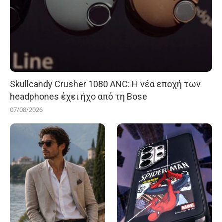
Skullcandy Crusher 1080 ANC: Η νέα εποχή των
headphones έχει ήχο από τη Bose
07/08/2026