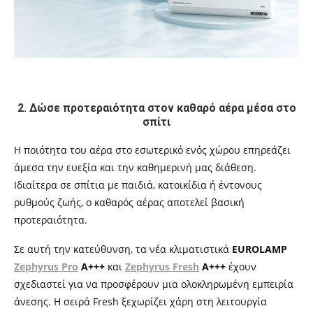
2. Δώσε προτεραιότητα στον καθαρό αέρα μέσα στο
σπίτι
Η ποιότητα του αέρα στο εσωτερικό ενός χώρου επηρεάζει
άμεσα την ευεξία και την καθημερινή μας διάθεση.
Ιδιαίτερα σε σπίτια με παιδιά, κατοικίδια ή έντονους
ρυθμούς ζωής, ο καθαρός αέρας αποτελεί βασική
προτεραιότητα.
Σε αυτή την κατεύθυνση, τα νέα κλιματιστικά
EUROLAMP
Zephyrus Pro
A+++
και
Zephyrus Fresh
A+++
έχουν
σχεδιαστεί για να προσφέρουν μια ολοκληρωμένη εμπειρία
άνεσης. Η σειρά Fresh ξεχωρίζει χάρη στη λειτουργία