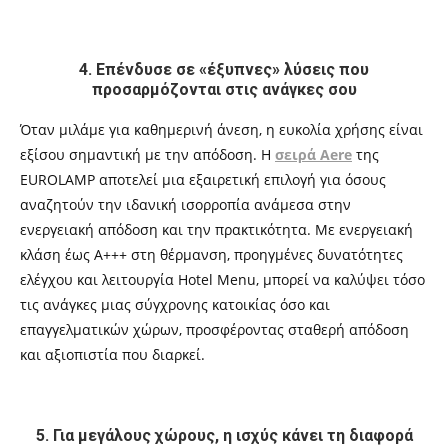
4. Επένδυσε σε «έξυπνες» λύσεις που
προσαρμόζονται στις ανάγκες σου
Όταν μιλάμε για καθημερινή άνεση, η ευκολία χρήσης είναι
εξίσου σημαντική με την απόδοση. Η
σειρά Aere
της
EUROLAMP αποτελεί μια εξαιρετική επιλογή για όσους
αναζητούν την ιδανική ισορροπία ανάμεσα στην
ενεργειακή απόδοση και την πρακτικότητα. Με ενεργειακή
κλάση έως A+++ στη θέρμανση, προηγμένες δυνατότητες
ελέγχου και λειτουργία Hotel Menu, μπορεί να καλύψει τόσο
τις ανάγκες μιας σύγχρονης κατοικίας όσο και
επαγγελματικών χώρων, προσφέροντας σταθερή απόδοση
και αξιοπιστία που διαρκεί.
5. Για μεγάλους χώρους, η ισχύς κάνει τη διαφορά