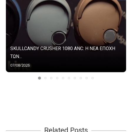
SKULLCANDY CRUSHER 1080 ANC: Η ΝΕΑ ΕΠΟΧΗ
ΤΩΝ...
07/08/2026
Related Posts