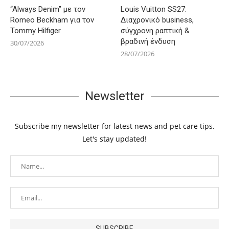
“Always Denim” με τον
Louis Vuitton SS27:
Romeo Beckham για τον
Διαχρονικό business,
Tommy Hilfiger
σύγχρονη ραπτική &
βραδινή ένδυση
30/07/2026
28/07/2026
Newsletter
Subscribe my newsletter for latest news and pet care tips.
Let's stay updated!