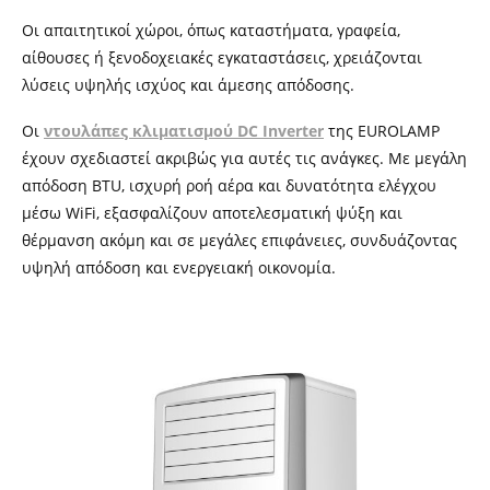
Οι απαιτητικοί χώροι, όπως καταστήματα, γραφεία,
αίθουσες ή ξενοδοχειακές εγκαταστάσεις, χρειάζονται
λύσεις υψηλής ισχύος και άμεσης απόδοσης.
Οι
ντουλάπες κλιματισμού DC Inverter
της EUROLAMP
έχουν σχεδιαστεί ακριβώς για αυτές τις ανάγκες. Με μεγάλη
απόδοση BTU, ισχυρή ροή αέρα και δυνατότητα ελέγχου
μέσω WiFi, εξασφαλίζουν αποτελεσματική ψύξη και
θέρμανση ακόμη και σε μεγάλες επιφάνειες, συνδυάζοντας
υψηλή απόδοση και ενεργειακή οικονομία.