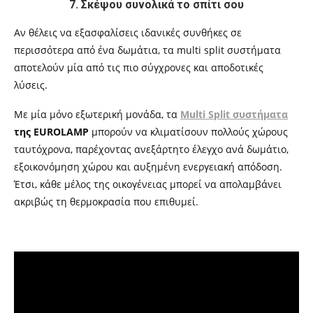
7. Σκέψου συνολικά το σπίτι σου
Αν θέλεις να εξασφαλίσεις ιδανικές συνθήκες σε
περισσότερα από ένα δωμάτια, τα multi split συστήματα
αποτελούν μία από τις πιο σύγχρονες και αποδοτικές
λύσεις.
Με μία μόνο εξωτερική μονάδα, τα
Multi Split συστήματα
της EUROLAMP
μπορούν να κλιματίσουν πολλούς χώρους
ταυτόχρονα, παρέχοντας ανεξάρτητο έλεγχο ανά δωμάτιο,
εξοικονόμηση χώρου και αυξημένη ενεργειακή απόδοση.
Έτσι, κάθε μέλος της οικογένειας μπορεί να απολαμβάνει
ακριβώς τη θερμοκρασία που επιθυμεί.