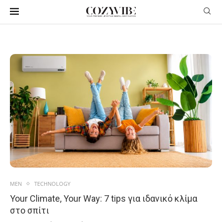
MEN
TECHNOLOGY
Your Climate, Your Way: 7 tips για ιδανικό κλίμα
στο σπίτι