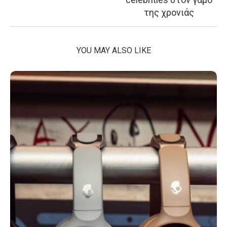
της χρονιάς
YOU MAY ALSO LIKE