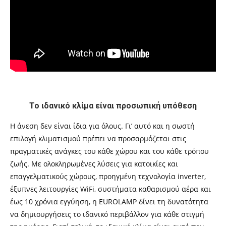
Το ιδανικό κλίμα είναι προσωπική υπόθεση
Η άνεση δεν είναι ίδια για όλους. Γι’ αυτό και η σωστή
επιλογή κλιματισμού πρέπει να προσαρμόζεται στις
πραγματικές ανάγκες του κάθε χώρου και του κάθε τρόπου
ζωής. Με ολοκληρωμένες λύσεις για κατοικίες και
επαγγελματικούς χώρους, προηγμένη τεχνολογία inverter,
έξυπνες λειτουργίες WiFi, συστήματα καθαρισμού αέρα και
έως 10 χρόνια εγγύηση, η EUROLAMP δίνει τη δυνατότητα
να δημιουργήσεις το ιδανικό περιβάλλον για κάθε στιγμή