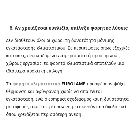
6. Αν χρειάζεσαι ευελιξία, επίλεξε φορητές λύσεις
Δεν διαθέτουν όλοι οι χώροι τη δυνατότητα μόνιμης
εγκατάστασης κλιματιστικού. Σε περιπτώσεις όπως εξοχικές
κατοικίες, ενοικιαζόμενα διαμερίσματα ή προσωρινούς
χώρους εργασίας, τα φορητά κλιματιστικά αποτελούν μια
ιδιαίτερα πρακτική επιλογή.
Τα
φορητά κλιματιστικά
EUROLAMP
προσφέρουν ψύξη,
θέρμανση και αφύγρανση χωρίς να απαιτείται
εγκατάσταση, ενώ ο compact σχεδιασμός και η δυνατότητα
μεταφοράς τους επιτρέπουν να μετακινούνται εύκολα εκεί
όπου χρειάζεται περισσότερη άνεση.