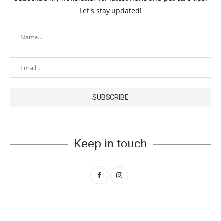
Let's stay updated!
Keep in touch