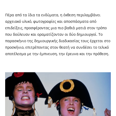
Πέρα από τα ίδια τα ενδύματα, η έκθεση περιλαμβάνει
αρχειακό υλικό, φωτογραφίες και αποσπάσματα από
επιδείξεις, προσφέροντας μια πιο βαθιά ματιά στον τρόπο
που δούλευαν και οραματίζονταν οι δύο δημιουργοί. Το
παρασκήνιο της δημιουργικής διαδικασίας τους έρχεται στο
προσκήνιο, επιτρέποντας στον θεατή να συνδέσει το τελικό
αποτέλεσμα με την έμπνευση, την έρευνα και την πρόθεση.