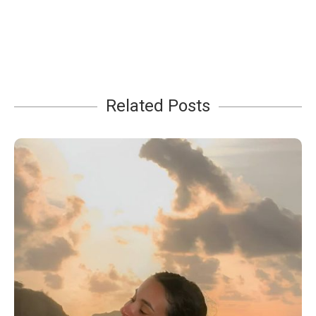
Related Posts