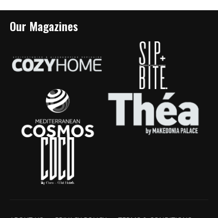
Our Magazines