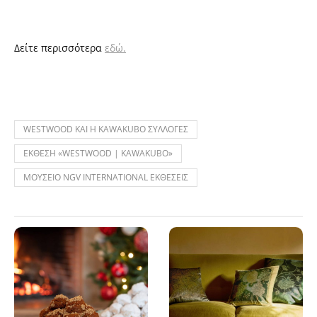
Δείτε περισσότερα
εδώ.
WESTWOOD ΚΑΙ Η KAWAKUBO ΣΥΛΛΟΓΕΣ
ΕΚΘΕΣΗ «WESTWOOD | KAWAKUBO»
ΜΟΥΣΕΙΟ NGV INTERNATIONAL ΕΚΘΕΣΕΙΣ