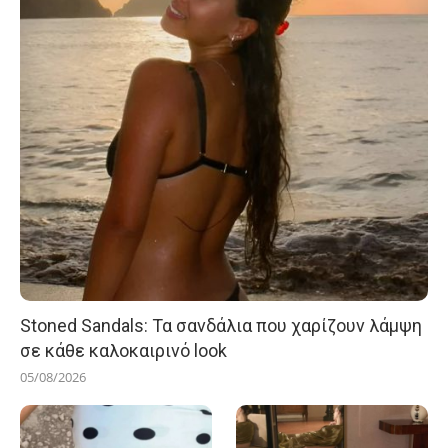
Stoned Sandals: Τα σανδάλια που χαρίζουν λάμψη
σε κάθε καλοκαιρινό look
05/08/2026