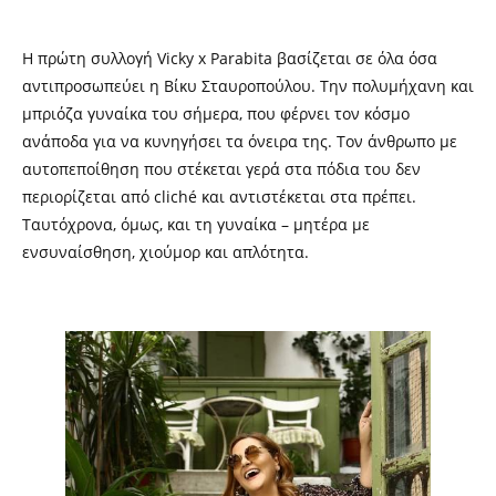
Η πρώτη συλλογή
Vicky x Parabita
βασίζεται σε όλα όσα
αντιπροσωπεύει η Βίκυ Σταυροπούλου. Την πολυμήχανη και
μπριόζα γυναίκα του σήμερα, που φέρνει τον κόσμο
ανάποδα για να κυνηγήσει τα όνειρα της. Τον άνθρωπο με
αυτοπεποίθηση που στέκεται γερά στα πόδια του δεν
περιορίζεται από
clich
é και αντιστέκεται στα πρέπει.
Ταυτόχρονα, όμως, και τη γυναίκα – μητέρα με
ενσυναίσθηση, χιούμορ και απλότητα.