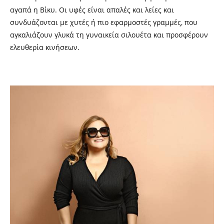
αγαπά η Βίκυ. Οι υφές είναι απαλές και λείες και
συνδυάζονται με χυτές ή πιο εφαρμοστές γραμμές, που
αγκαλιάζουν γλυκά τη γυναικεία σιλουέτα και προσφέρουν
ελευθερία κινήσεων.