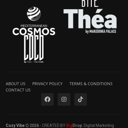
ABOUT US
PRIVACY POLICY
TERMS & CONDITIONS
CONTACT US
Cozy Vibe
2026
- CREATED BY
Big
Drop
. Digital Marketing