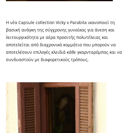
Η νέα
Capsule collection Vicky x Parabita
ικανοποιεί τη
βασική ανάγκη της σύγχρονης γυναίκας για άνεση και
λειτουργικότητα με αέρα προσιτής πολυτέλειας και
αποτελείται από διαχρονικά κομμάτια που μπορούν να
αποτελέσουν επιλογές κλειδιά κάθε γκαρνταρόμπας και να
συνδυαστούν με διαφορετικούς τρόπους.