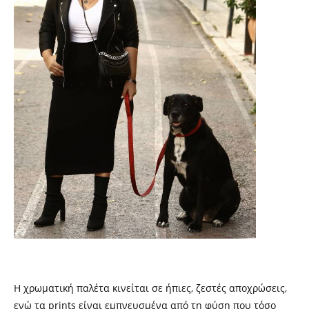
Η χρωματική παλέτα κινείται σε ήπιες, ζεστές αποχρώσεις,
ενώ τα
prints
είναι εμπνευσμένα από τη φύση που τόσο