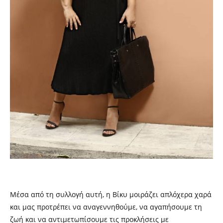
Μέσα από τη συλλογή αυτή, η Βίκυ μοιράζει απλόχερα χαρά
και μας προτρέπει να αναγεννηθούμε, να αγαπήσουμε τη
ζωή και να αντιμετωπίσουμε τις προκλήσεις με