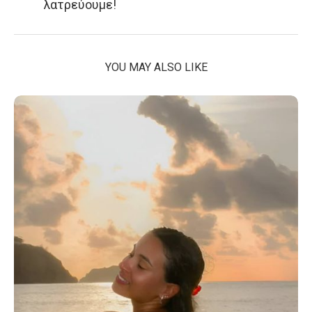
λατρεύουμε!
YOU MAY ALSO LIKE