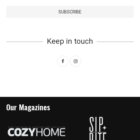
Keep in touch
Our Magazines