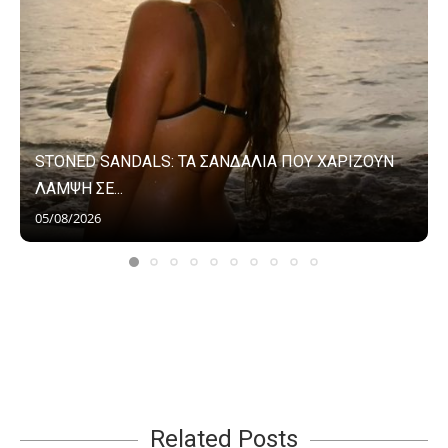
STONED SANDALS: ΤΑ ΣΑΝΔΑΛΙΑ ΠΟΥ ΧΑΡΙΖΟΥΝ
ΛΑΜΨΗ ΣΕ...
05/08/2026
Related Posts