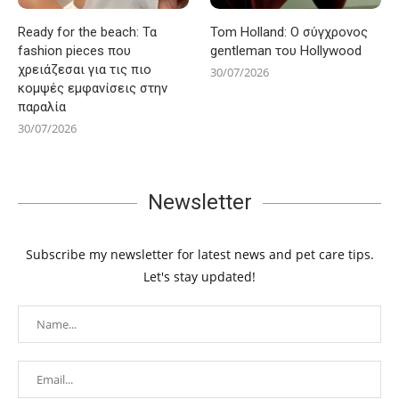
Ready for the beach: Τα
Tom Holland: Ο σύγχρονος
fashion pieces που
gentleman του Hollywood
χρειάζεσαι για τις πιο
30/07/2026
κομψές εμφανίσεις στην
παραλία
30/07/2026
Newsletter
Subscribe my newsletter for latest news and pet care tips.
Let's stay updated!