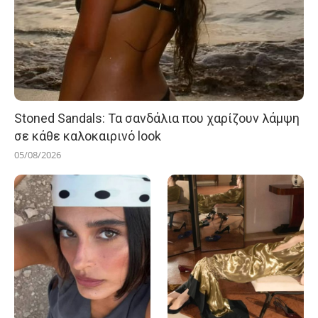
Stoned Sandals: Τα σανδάλια που χαρίζουν λάμψη
σε κάθε καλοκαιρινό look
05/08/2026