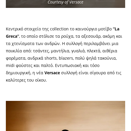
Courtesy of Versace
Κεντρικό στοιχείο της collection το καινούργιο μοτίβο
“La
Greca”
, το οποίο στόλισε τα ρούχα, τα αξεσουάρ, ακόμη και
τα χτενίσματα των ανδρών. Η συλλογή περιλαμβάνει μια
ποικιλία από: τσάντες, μαντήλια, γυαλιά, πλεκτά, αιθέρια
φορέματα, ανδρικά shorts, blazers, πολύ ψηλά τακούνια,
midi φούστες και παλτό. Εντυπωσιακή και τόσο
δημιουργική, η νέα
Versace
συλλογή είναι σίγουρα από τις
καλύτερες του οίκου.