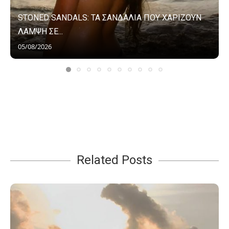
STONED SANDALS: ΤΑ ΣΑΝΔΑΛΙΑ ΠΟΥ ΧΑΡΙΖΟΥΝ
ΛΑΜΨΗ ΣΕ...
05/08/2026
Related Posts