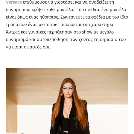
Versace
επιθυμούσε να γιορτάσει και να αναδείξει τη
δύναμη που κρύβει κάθε μοντέλο. Για την ίδια, ένα μοντέλο
είναι όπως ένας ηθοποιός. Ζωντανεύει τα σχέδια με τον ίδιο
τρόπο που ένας performer υποδύεται ένα χαρακτήρα.
Άντρες και γυναίκες περπάτησαν στο show με μεγάλο
δυναμισμό και αυτοπεποίθηση, τονίζοντας τη σημασία του
να είσαι ο εαυτός σου.