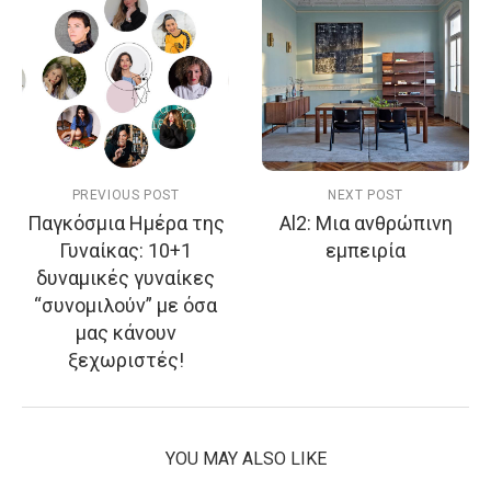
PREVIOUS POST
NEXT POST
Παγκόσμια Ημέρα της
Al2: Μια ανθρώπινη
Γυναίκας: 10+1
εμπειρία
δυναμικές γυναίκες
“συνομιλούν” με όσα
μας κάνουν
ξεχωριστές!
YOU MAY ALSO LIKE