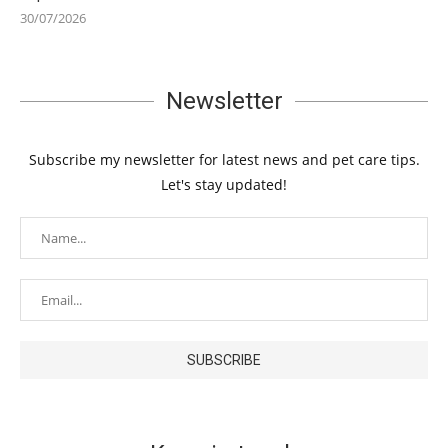
30/07/2026
Newsletter
Subscribe my newsletter for latest news and pet care tips.
Let's stay updated!