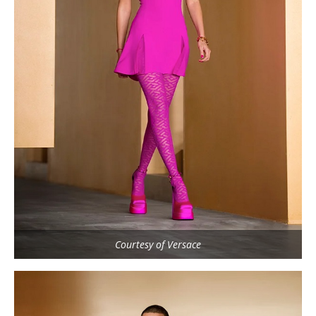
Courtesy of Versace