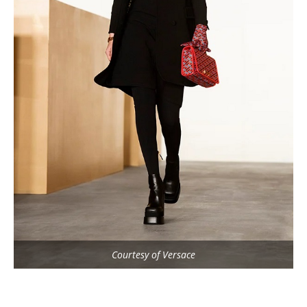
Courtesy of Versace