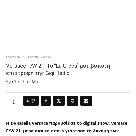
FASHION
FASHION NEWS
Versace F/W 21: Το “La Greca” μοτίβο και η
επιστροφή της Gigi Hadid
By
Christina Mai
0
Η Donatella Versace παρουσίασε το digital show, Versace
F/W 21, μέσα από το οποίο γιόρτασε τη δύναμη των