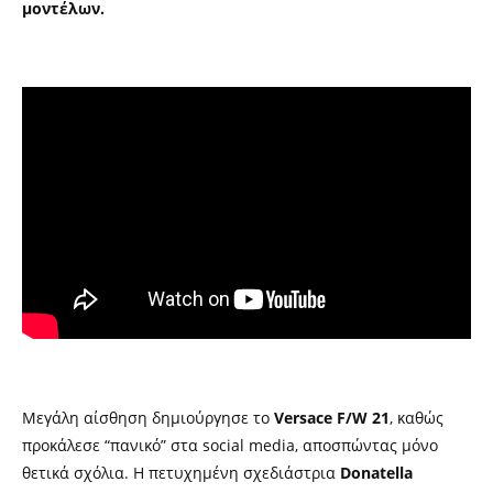
μοντέλων.
Μεγάλη αίσθηση δημιούργησε το
Versace F/W 21
, καθώς
προκάλεσε “πανικό” στα social media, αποσπώντας μόνο
θετικά σχόλια. Η πετυχημένη σχεδιάστρια
Donatella