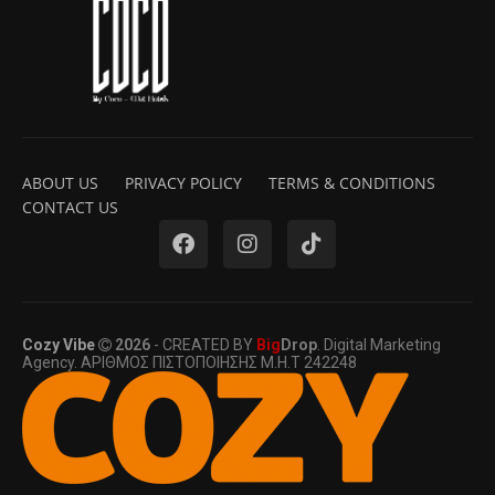
ABOUT US
PRIVACY POLICY
TERMS & CONDITIONS
CONTACT US
Cozy Vibe
2026
- CREATED BY
Big
Drop
. Digital Marketing
Agency. ΑΡΙΘΜΟΣ ΠΙΣΤΟΠΟΙΗΣΗΣ Μ.Η.Τ 242248