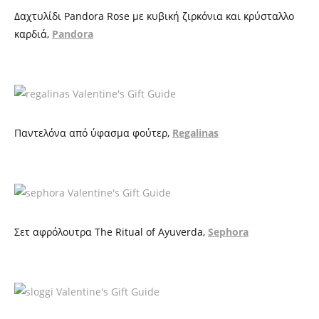
Δαχτυλίδι Pandora Rose με κυβική ζιρκόνια και κρύσταλλο
καρδιά,
Pandora
Παντελόνα από ύφασμα φούτερ,
Regalinas
Σετ αφρόλουτρα
The Ritual of Ayuverda
,
Sephora