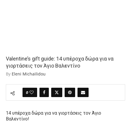
Valentine’s gift guide: 14 υπέροχα δώρα για να
γιορτάσεις τον Άγιο Βαλεντίνο
By
Eleni Michailidou
0
14 υπέροχα
δώρα για να γιορτάσεις τον Άγιο
Βαλεντίνο
!