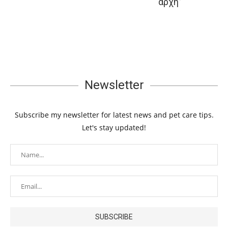
αρχή”
Newsletter
Subscribe my newsletter for latest news and pet care tips.
Let's stay updated!