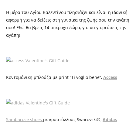
Η
μέρα του Αγίου Βαλεντίνου
πλησιάζει και είναι η ιδανική
αφορμή για να δείξεις στη γυναίκα της ζωής σου την αγάπη
σου! Εδώ θα βρεις 14 υπέροχα δώρα
, για να γιορτάσεις την
αγάπη!
Κοντομάνικη μπλούζα με
print
“Ti voglio bene”,
Access
Sambarose shoes
με κρυστάλλους
Swarovski®,
Adidas