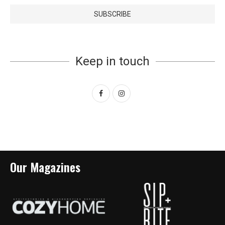
Keep in touch
Our Magazines