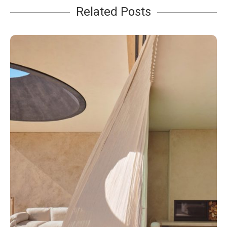
Related Posts