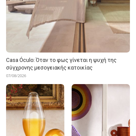
Casa Óculo: Όταν το φως γίνεται η ψυχή της
σύγχρονης μεσογειακής κατοικίας
07/08/2026