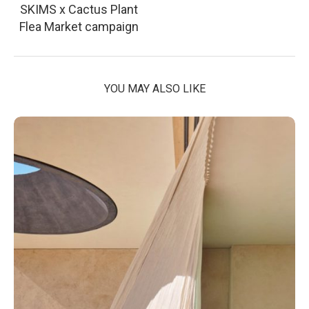
SKIMS x Cactus Plant
Flea Market campaign
YOU MAY ALSO LIKE