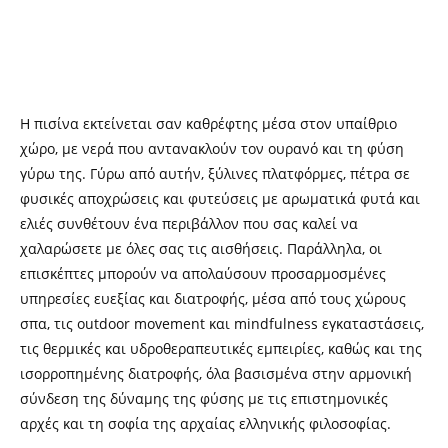
Η πισίνα εκτείνεται σαν καθρέφτης μέσα στον υπαίθριο
χώρο, με νερά που αντανακλούν τον ουρανό και τη φύση
γύρω της. Γύρω από αυτήν, ξύλινες πλατφόρμες, πέτρα σε
φυσικές αποχρώσεις και φυτεύσεις με αρωματικά φυτά και
ελιές συνθέτουν ένα περιβάλλον που σας καλεί να
χαλαρώσετε με όλες σας τις αισθήσεις. Παράλληλα, οι
επισκέπτες μπορούν να απολαύσουν προσαρμοσμένες
υπηρεσίες ευεξίας και διατροφής, μέσα από τους χώρους
σπα, τις outdoor movement και mindfulness εγκαταστάσεις,
τις θερμικές και υδροθεραπευτικές εμπειρίες, καθώς και της
ισορροπημένης διατροφής, όλα βασισμένα στην αρμονική
σύνδεση της δύναμης της φύσης με τις επιστημονικές
αρχές και τη σοφία της αρχαίας ελληνικής φιλοσοφίας.