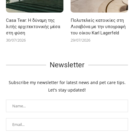
Casa Tear: Η δύναμη της
Πολυτελείς κατοικίες στη
λιτής αρχιτεκτονικής μέσα
Λισαβόνα με την υπογραφή
στη φύση
του οίκου Karl Lagerfeld
30/07/2026
29/07/2026
Newsletter
Subscribe my newsletter for latest news and pet care tips.
Let's stay updated!