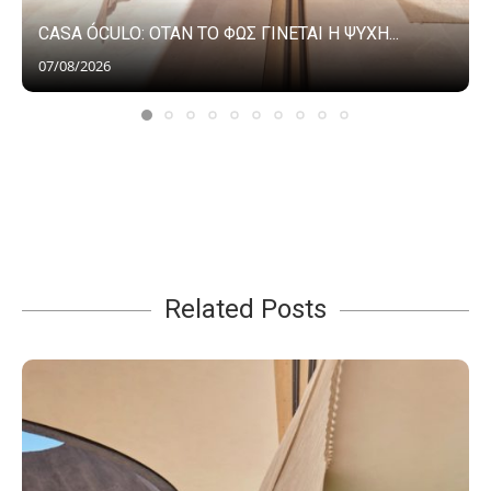
CASA ÓCULO: ΟΤΑΝ ΤΟ ΦΩΣ ΓΙΝΕΤΑΙ Η ΨΥΧΗ...
07/08/2026
Related Posts