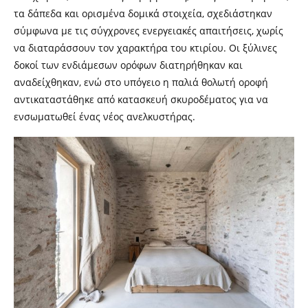
τα δάπεδα και ορισμένα δομικά στοιχεία, σχεδιάστηκαν
σύμφωνα με τις σύγχρονες ενεργειακές απαιτήσεις, χωρίς
να διαταράσσουν τον χαρακτήρα του κτιρίου. Οι ξύλινες
δοκοί των ενδιάμεσων ορόφων διατηρήθηκαν και
αναδείχθηκαν, ενώ στο υπόγειο η παλιά θολωτή οροφή
αντικαταστάθηκε από κατασκευή σκυροδέματος για να
ενσωματωθεί ένας νέος ανελκυστήρας.