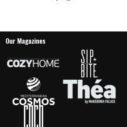
Our Magazines