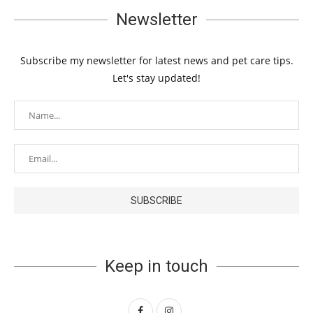
Newsletter
Subscribe my newsletter for latest news and pet care tips.
Let's stay updated!
Keep in touch