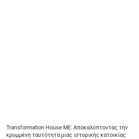
Transformation House ME: Αποκαλύπτοντας την
κρυμμένη ταυτότητα μιας ιστορικής κατοικίας