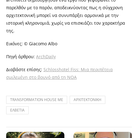
παρελθόν με το παρόν, αποδεικνύοντας πως η σύγχρονη
αρχιτεκτονική μπορεί να συνυπάρξει αρμονικά με την
ιστορική κληρονομιά, χωρίς να επισκιάζει τον χαρακτήρα
της.
Εικόνες: © Giacomo Albo
Πηγή άρθρου:
ArchDaily
Διαβάστε επίσης:
Schlosshotel Fiss: Μια περιπέτεια
σμιλεμένη στο βουνό από τη NOA
TRANSFORMATION HOUSE ME
ΑΡΧΙΤΕΚΤΟΝΙΚΗ
ΕΛΒΕΤΙΑ