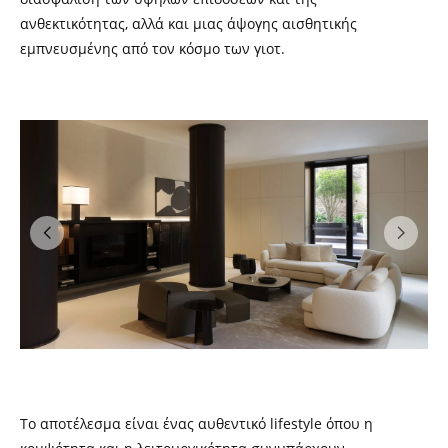
ανθεκτικότητας, αλλά και μιας άψογης αισθητικής
εμπνευσμένης από τον κόσμο των γιοτ.
Το αποτέλεσμα είναι ένας αυθεντικό lifestyle όπου η