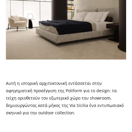
Αυτή η ιστορική αρχιτεκτονική εντάσσεται στην
αφηγηματική προσέγγιση της Poliform για το design: τα
τείχη οριοθετούν τον εξωτερικό χώρο του showroom,
δημιουργώντας κατά μήκος της Via Sicilia ένα εντυπωσιακό
σκηνικό για την outdoor
c
ollection.