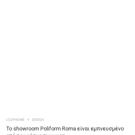
COZYHOME
DESIGN
Το showroom Poliform Roma είναι εμπνευσμένο