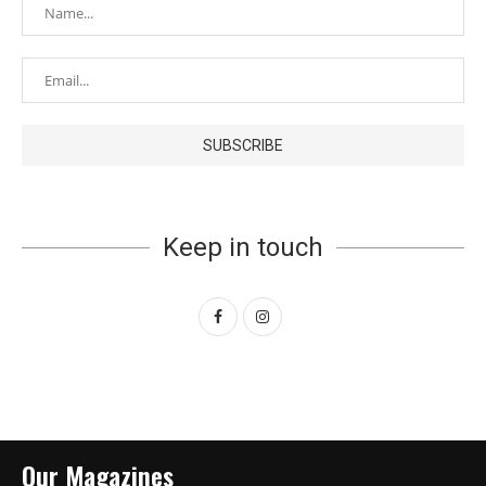
Keep in touch
Our Magazines