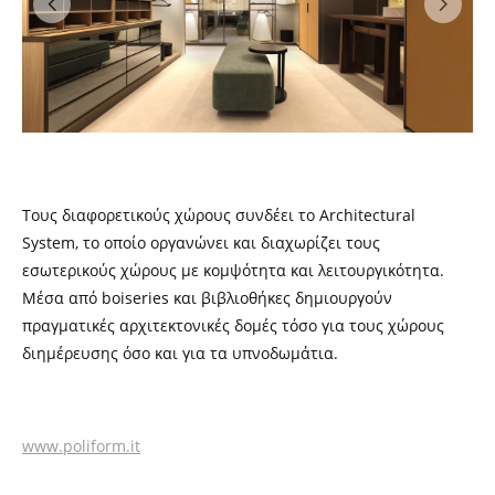
Τους διαφορετικούς χώρους συνδέει το Architectural
System, το οποίο οργανώνει και διαχωρίζει τους
εσωτερικούς χώρους με κομψότητα και λειτουργικότητα.
Μέσα από boiseries και βιβλιοθήκες δημιουργούν
πραγματικές αρχιτεκτονικές δομές τόσο για τους χώρους
διημέρευσης όσο και για τα υπνοδωμάτια.
www.poliform.it