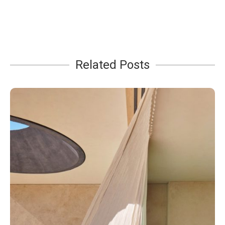
Related Posts