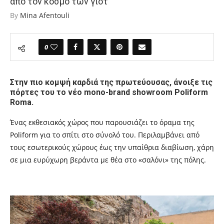
από τον κόσμο των γιοτ
By
Mina Afentouli
0
Στην πιο κομψή καρδιά της πρωτεύουσας, άνοιξε τις
πόρτες του το νέο mono-brand showroom Poliform
Roma.
Ένας εκθεσιακός χώρος που παρουσιάζει το όραμα της
Poliform για το σπίτι στο σύνολό του. Περιλαμβάνει από
τους εσωτερικούς χώρους έως την υπαίθρια διαβίωση, χάρη
σε μια ευρύχωρη βεράντα με θέα στο «σαλόνι» της πόλης.