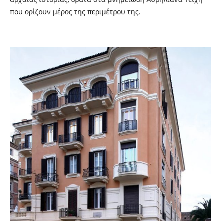
που ορίζουν μέρος της περιμέτρου της.