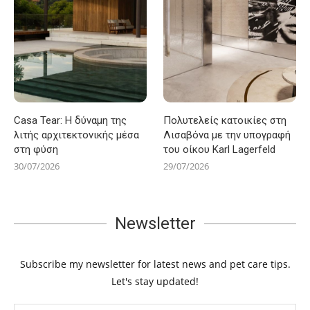
Casa Tear: Η δύναμη της
Πολυτελείς κατοικίες στη
λιτής αρχιτεκτονικής μέσα
Λισαβόνα με την υπογραφή
στη φύση
του οίκου Karl Lagerfeld
30/07/2026
29/07/2026
Newsletter
Subscribe my newsletter for latest news and pet care tips.
Let's stay updated!