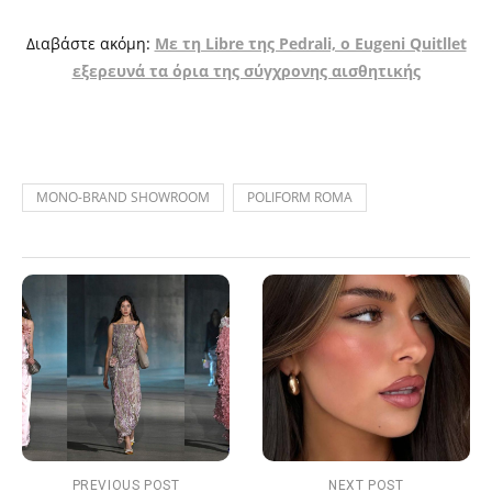
Διαβάστε ακόμη:
Με τη Libre της Pedrali, ο Eugeni Quitllet
εξερευνά τα όρια της σύγχρονης αισθητικής
MONO-BRAND SHOWROOM
POLIFORM ROMA
PREVIOUS POST
NEXT POST