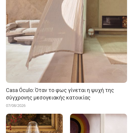
Casa Óculo: Όταν το φως γίνεται η ψυχή της
σύγχρονης μεσογειακής κατοικίας
07/08/2026