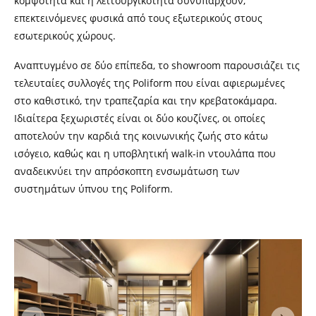
κομψότητα και η λειτουργικότητα συνυπάρχουν,
επεκτεινόμενες φυσικά από τους εξωτερικούς στους
εσωτερικούς χώρους.
Αναπτυγμένο σε δύο επίπεδα, το showroom παρουσιάζει τις
τελευταίες συλλογές της Poliform που είναι αφιερωμένες
στο καθιστικό, την τραπεζαρία και την κρεβατοκάμαρα.
Ιδιαίτερα ξεχωριστές είναι οι δύο κουζίνες, οι οποίες
αποτελούν την καρδιά της κοινωνικής ζωής στο κάτω
ισόγειο, καθώς και η υποβλητική walk-in ντουλάπα που
αναδεικνύει την απρόσκοπτη ενσωμάτωση των
συστημάτων ύπνου της Poliform.