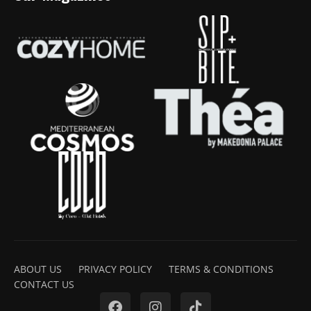
ABOUT US
PRIVACY POLICY
TERMS & CONDITIONS
CONTACT US