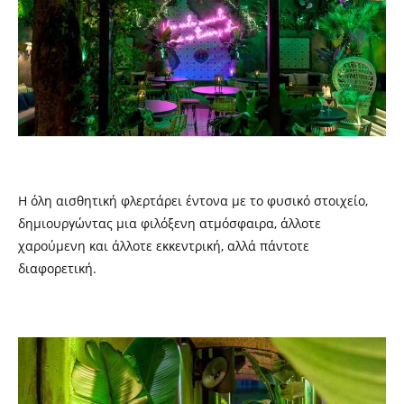
Η όλη αισθητική φλερτάρει έντονα με το φυσικό στοιχείο,
δημιουργώντας μια φιλόξενη ατμόσφαιρα, άλλοτε
χαρούμενη και άλλοτε εκκεντρική, αλλά πάντοτε
διαφορετική.