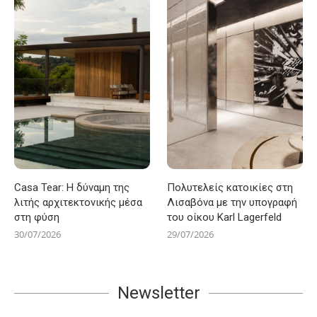
Casa Tear: Η δύναμη της
Πολυτελείς κατοικίες στη
λιτής αρχιτεκτονικής μέσα
Λισαβόνα με την υπογραφή
στη φύση
του οίκου Karl Lagerfeld
30/07/2026
29/07/2026
Newsletter