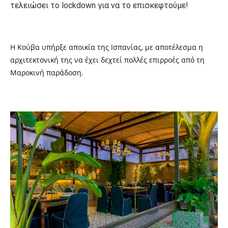
τελειώσει το lockdown για να το επισκεφτούμε!
H
Κούβα υπήρξε αποικία της Ισπανίας, με αποτέλεσμα η
αρχιτεκτονική της να έχει δεχτεί πολλές επιρροές από τη
Μαροκινή παράδοση.