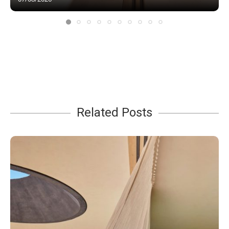
Related Posts