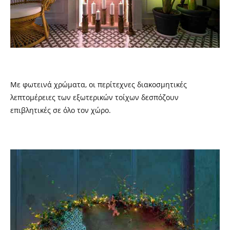
Με φωτεινά χρώματα, οι περίτεχνες διακοσμητικές
λεπτομέρειες των εξωτερικών τοίχων δεσπόζουν
επιβλητικές σε όλο τον χώρο.