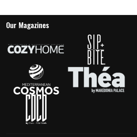
Our Magazines