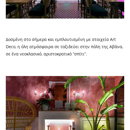
Δοσμένη στο σήμερα και εμπλουτισμένη με στοιχεία Art
Deco, η όλη ατμόσφαιρα σε ταξιδεύει στην πόλη της Αβάνα,
σε ένα νεοκλασικό, αριστοκρατικό “σπίτι”.