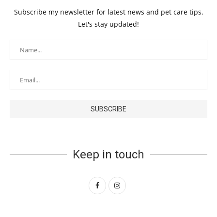
Subscribe my newsletter for latest news and pet care tips.
Let's stay updated!
Keep in touch