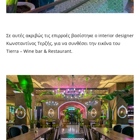
Σε αυτές ακριβώς τις επιρροές βασίστηκε ο interior designer
Κωνσταντίνος Τερζής,
για να συνθέσει την εικόνα του
T
ierra
– Wine bar & R
estaurant.