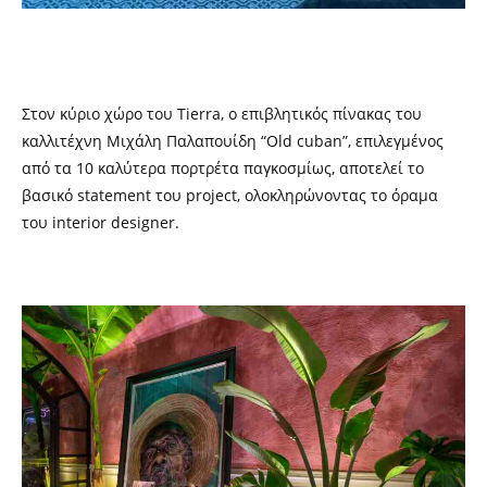
Στον κύριο χώρο του
Tierra,
ο επιβλητικός πίνακας του
καλλιτέχνη Μιχάλη Παλαπουίδη “Old cuban”, επιλεγμένος
από τα 10 καλύτερα πορτρέτα παγκοσμίως, αποτελεί το
βασικό statement του project, ολοκληρώνοντας το όραμα
του interior designer.