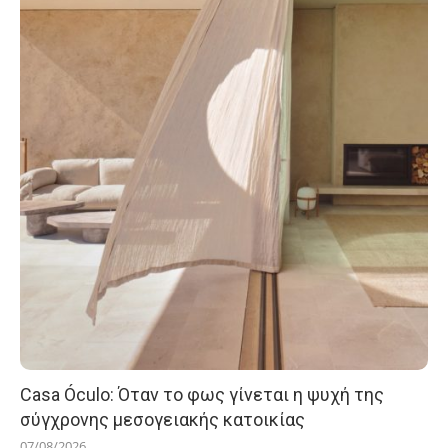
Casa Óculo: Όταν το φως γίνεται η ψυχή της
σύγχρονης μεσογειακής κατοικίας
07/08/2026