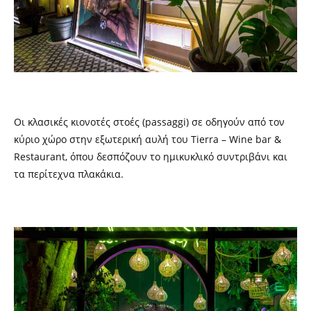
Οι κλασικές κιονοτές στοές (
passaggi
) σε οδηγούν από τον
κύριο χώρο στην εξωτερική αυλή του
T
ierra
– Wine bar &
R
estaurant, όπου δεσπόζουν το ημικυκλικό συντριβάνι και
τα περίτεχνα πλακάκια.