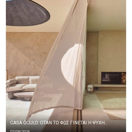
CASA ÓCULO: ΟΤΑΝ ΤΟ ΦΩΣ ΓΙΝΕΤΑΙ Η ΨΥΧΗ...
07/08/2026