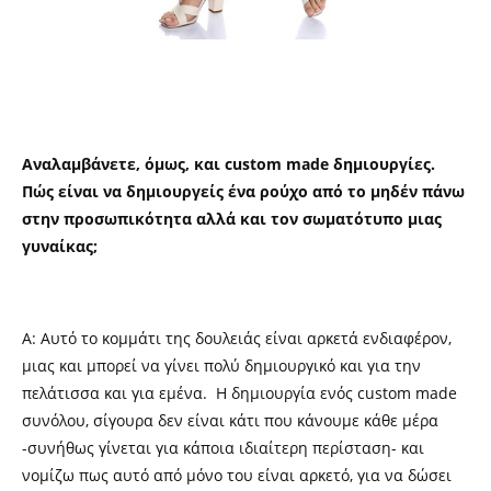
Αναλαμβάνετε, όμως, και custom made δημιουργίες.
Πώς είναι να δημιουργείς ένα ρούχο από το μηδέν πάνω
στην προσωπικότητα αλλά και τον σωματότυπο μιας
γυναίκας;
Α: Αυτό το κομμάτι της δουλειάς είναι αρκετά ενδιαφέρον,
μιας και μπορεί να γίνει πολύ δημιουργικό και για την
πελάτισσα και για εμένα. Η δημιουργία ενός custom made
συνόλου, σίγουρα δεν είναι κάτι που κάνουμε κάθε μέρα
-συνήθως γίνεται για κάποια ιδιαίτερη περίσταση- και
νομίζω πως αυτό από μόνο του είναι αρκετό, για να δώσει