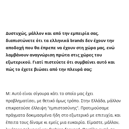
Δυστυχώς, μάλλον και από την εμπειρία σας,
διαπιστώνετε ότι τα ελληνικά brands δεν έχουν την
αποδοχή που θα έπρεπε να έχουν στη χώρα μας, ενώ
λαμβάνουν αναγνώριση πρώτα στις χώρες του
εξωτερικού. Γιατί πιστεύετε ότι συμβαίνει αυτό και
πώς το έχετε βιώσει από την πλευρά σας;
Μ: Αυτό είναι σίγουρα κάτι το οποίο μας έχει
προβληματίσει, με θετικό όμως τρόπο. Στην Ελλάδα, μάλλον
επικρατούσε έλλειψη “εμπιστοσύνης”. Προτιμούσαμε
πράγματα δοκιμασμένα ήδη στο εξωτερικό με επιτυχία, και
έπειτα τους δίναμε κι εμείς μια ευκαιρία. Είμαστε, μάλλον,