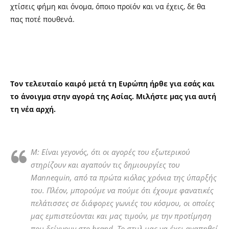
χτίσεις φήμη και όνομα, όποιο προϊόν και να έχεις, δε θα
πας ποτέ πουθενά.
Τον τελευταίο καιρό μετά τη Ευρώπη ήρθε για εσάς και
το άνοιγμα στην αγορά της Ασίας. Μιλήστε μας για αυτή
τη νέα αρχή.
Μ: Είναι γεγονός, ότι οι αγορές του εξωτερικού
στηρίζουν και αγαπούν τις δημιουργίες του
Mannequin, από τα πρώτα κιόλας χρόνια της ύπαρξής
του. Πλέον, μπορούμε να πούμε ότι έχουμε φανατικές
πελάτισσες σε διάφορες γωνιές του κόσμου, οι οποίες
μας εμπιστεύονται και μας τιμούν, με την προτίμηση
που δείχνουν στο brand. Το στυλ μας να έχει αγαπηθεί