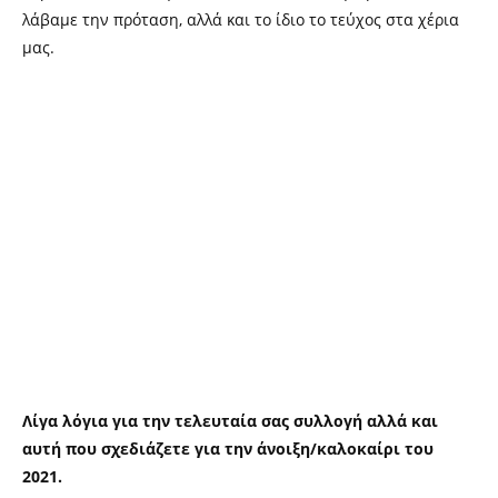
λάβαμε την πρόταση, αλλά και το ίδιο το τεύχος στα χέρια
μας.
Λίγα λόγια για την τελευταία σας συλλογή αλλά και
αυτή που σχεδιάζετε για την άνοιξη/καλοκαίρι του
2021.