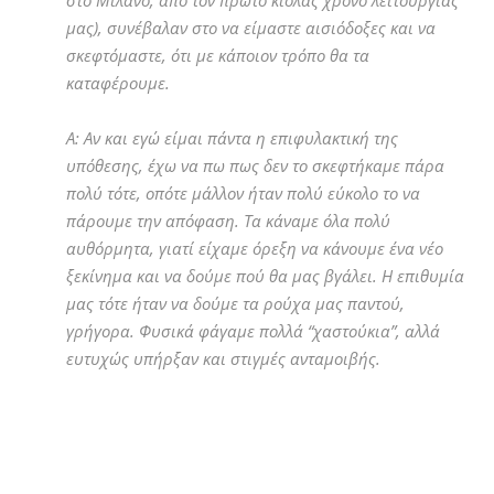
μας), συνέβαλαν στο να είμαστε αισιόδοξες και να
σκεφτόμαστε, ότι με κάποιον τρόπο θα τα
καταφέρουμε.
Α: Αν και εγώ είμαι πάντα η επιφυλακτική της
υπόθεσης, έχω να πω πως δεν το σκεφτήκαμε πάρα
πολύ τότε, οπότε μάλλον ήταν πολύ εύκολο το να
πάρουμε την απόφαση. Τα κάναμε όλα πολύ
αυθόρμητα, γιατί είχαμε όρεξη να κάνουμε ένα νέο
ξεκίνημα και να δούμε πού θα μας βγάλει. Η επιθυμία
μας τότε ήταν να δούμε τα ρούχα μας παντού,
γρήγορα. Φυσικά φάγαμε πολλά “χαστούκια”, αλλά
ευτυχώς υπήρξαν και στιγμές ανταμοιβής.