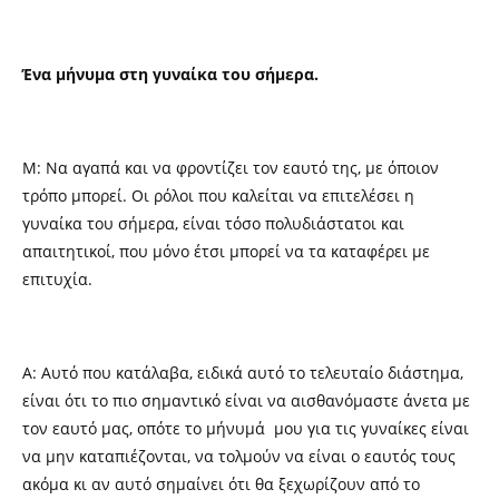
Ένα μήνυμα στη γυναίκα του σήμερα.
Μ: Να αγαπά και να φροντίζει τον εαυτό της, με όποιον
τρόπο μπορεί. Οι ρόλοι που καλείται να επιτελέσει η
γυναίκα του σήμερα, είναι τόσο πολυδιάστατοι και
απαιτητικοί, που μόνο έτσι μπορεί να τα καταφέρει με
επιτυχία.
Α: Αυτό που κατάλαβα, ειδικά αυτό το τελευταίο διάστημα,
είναι ότι το πιο σημαντικό είναι να αισθανόμαστε άνετα με
τον εαυτό μας, οπότε το μήνυμά μου για τις γυναίκες είναι
να μην καταπιέζονται, να τολμούν να είναι ο εαυτός τους
ακόμα κι αν αυτό σημαίνει ότι θα ξεχωρίζουν από το