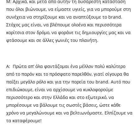
M: Αρχικά, και μετά από αυτήν τη δυσάρεστη κατάσταση
που όλοι βιώνουμε, να είμαστε υγιείς, για να μπορούμε στη
συνέχεια να στηρίξουμε και να αναπτύξουμε το brand.
Στόχος μας είναι, να βλέπουμε ολοένα και περισσότερα
κορίτσια στον δρόμο, να φοράνε τις δημιουργίες μας και να
φτάσουμε και σε άλλες γωνιές του πλανήτη.
Α: Πρώτα απ’ όλα φαντάζομαι ένα μέλλον πολύ καλύτερο
από το παρόν και το πρόσφατο παρελθόν, γιατί σίγουρα θα
παίξει μεγάλο ρόλο και για την πορεία του brand. Αυτό που
επιδιώκουμε, είναι να αρχίσουμε να κυκλοφορούμε
περισσότερο και στην Ελλάδα και στο εξωτερικό, να
μπορέσουμε να βάλουμε τις σωστές βάσεις, ώστε κάθε
χρόνο να μεγαλώνουμε και να βελτιωνόμαστε. Ελπίζουμε να
τα καταφέρουμε!