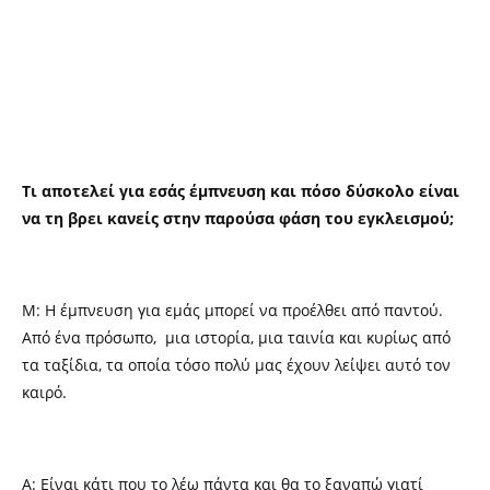
Τι αποτελεί για εσάς έμπνευση και πόσο δύσκολο είναι
να τη βρει κανείς στην παρούσα φάση του εγκλεισμού;
M: Η έμπνευση για εμάς μπορεί να προέλθει από παντού.
Από ένα πρόσωπο, μια ιστορία, μια ταινία και κυρίως από
τα ταξίδια, τα οποία τόσο πολύ μας έχουν λείψει αυτό τον
καιρό.
Α: Είναι κάτι που το λέω πάντα και θα το ξαναπώ γιατί