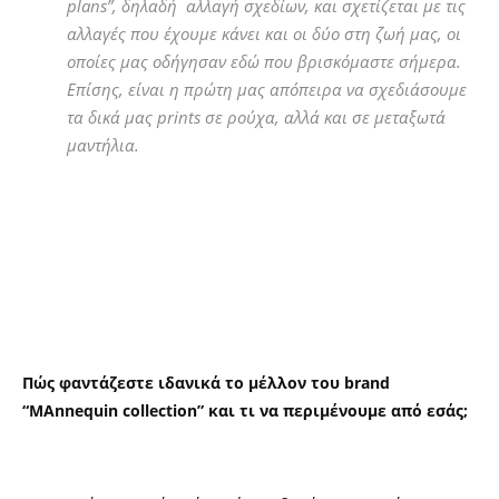
plans”, δηλαδή αλλαγή σχεδίων, και σχετίζεται με τις
αλλαγές που έχουμε κάνει και οι δύο στη ζωή μας, οι
οποίες μας οδήγησαν εδώ που βρισκόμαστε σήμερα.
Επίσης, είναι η πρώτη μας απόπειρα να σχεδιάσουμε
τα δικά μας prints σε ρούχα, αλλά και σε μεταξωτά
μαντήλια.
Πώς φαντάζεστε ιδανικά το μέλλον του brand
“MAnnequin collection” και τι να περιμένουμε από εσάς;