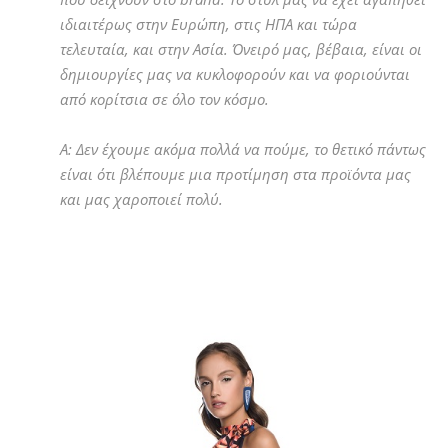
ιδιαιτέρως στην Ευρώπη, στις ΗΠΑ και τώρα
τελευταία, και στην Ασία. Όνειρό μας, βέβαια, είναι οι
δημιουργίες μας να κυκλοφορούν και να φοριούνται
από κορίτσια σε όλο τον κόσμο.
Α: Δεν έχουμε ακόμα πολλά να πούμε, το θετικό πάντως
είναι ότι βλέπουμε μια προτίμηση στα προϊόντα μας
και μας χαροποιεί πολύ.