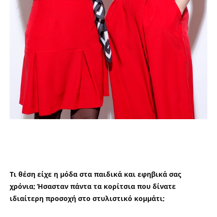
Τι θέση είχε η μόδα στα παιδικά και εφηβικά σας
χρόνια; Ήσασταν πάντα τα κορίτσια που δίνατε
ιδιαίτερη προσοχή στο στυλιστικό κομμάτι;