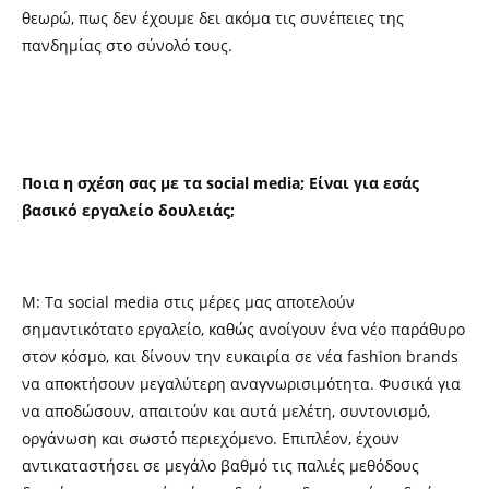
θεωρώ, πως δεν έχουμε δει ακόμα τις συνέπειες της
πανδημίας στο σύνολό τους.
Ποια η σχέση σας με τα social media; Είναι για εσάς
βασικό εργαλείο δουλειάς;
Μ: Τα social media στις μέρες μας αποτελούν
σημαντικότατο εργαλείο, καθώς ανοίγουν ένα νέο παράθυρο
στον κόσμο, και δίνουν την ευκαιρία σε νέα fashion brands
να αποκτήσουν μεγαλύτερη αναγνωρισιμότητα. Φυσικά για
να αποδώσουν, απαιτούν και αυτά μελέτη, συντονισμό,
οργάνωση και σωστό περιεχόμενο. Επιπλέον, έχουν
αντικαταστήσει σε μεγάλο βαθμό τις παλιές μεθόδους