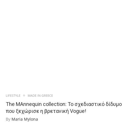
LIFESTYLE
MADE IN GREECE
The MAnnequin collection: Το σχεδιαστικό δίδυμο
που ξεχώρισε η βρετανική Vogue!
By
Maria Mylona