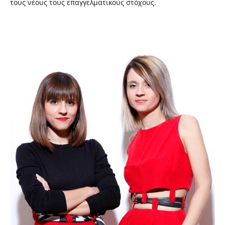
τους νέους τους επαγγελματικούς στόχους.