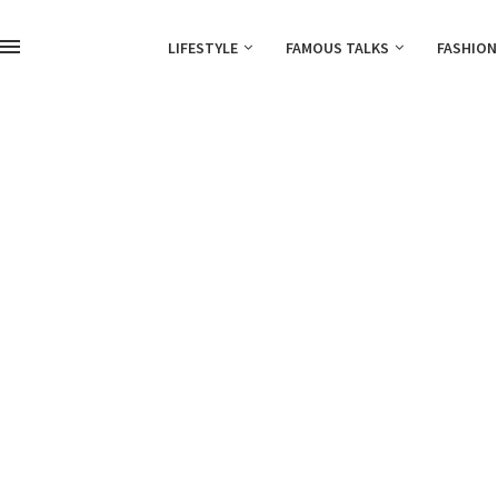
LIFESTYLE
FAMOUS TALKS
FASHION