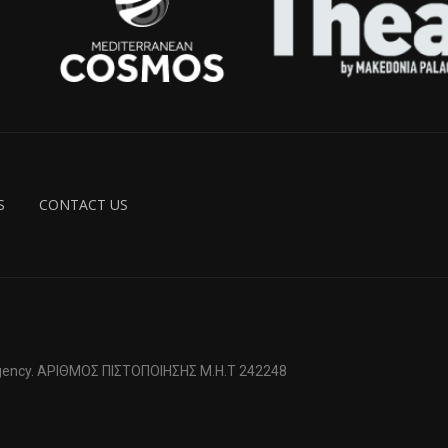
S
CONTACT US
 Agency. ΑΡΙΘΜΟΣ ΠΙΣΤΟΠΟΙΗΣΗΣ Μ.Η.Τ 242248