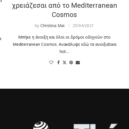
χρειάζεσαι από το Mediterranean
Cosmos
by
Christina Mai
25/04/2021
Μπήκε η άνοιξη και όλοι οι δρόμοι οδηγούν στο
α
Mediterranean Cosmos. Ανακάλυψε εδώ τα ανοιξιάτικα
hot…