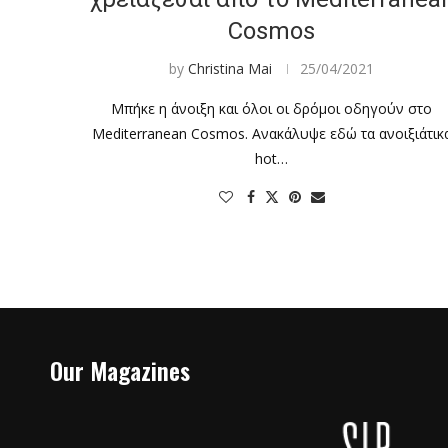
Cosmos
by
Christina Mai
25/04/2021
Μπήκε η άνοιξη και όλοι οι δρόμοι οδηγούν στο
Mediterranean Cosmos. Ανακάλυψε εδώ τα ανοιξιάτικ
hot…
Our Magazines