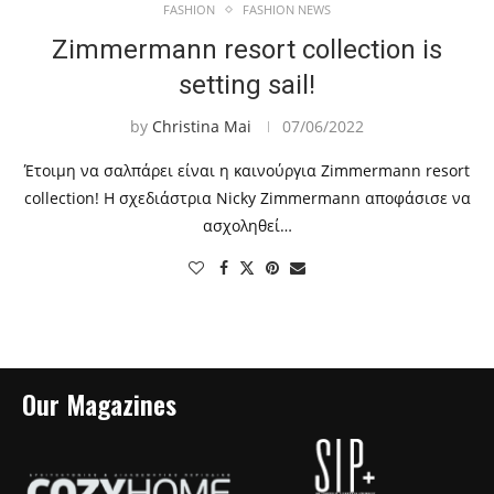
FASHION
FASHION NEWS
Zimmermann resort collection is
setting sail!
by
Christina Mai
07/06/2022
Έτοιμη να σαλπάρει είναι η καινούργια Zimmermann resort
collection! Η σχεδιάστρια Nicky Zimmermann αποφάσισε να
ασχοληθεί…
Our Magazines