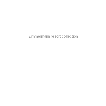
Zimmermann resort collection