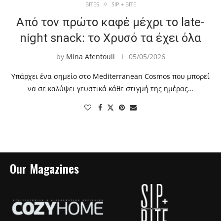
BITES
SIP + BITE
Από τον πρώτο καφέ μέχρι το late-
night snack: το Χρυσό τα έχει όλα
by
Mina Afentouli
05/05/2026
Υπάρχει ένα σημείο στο Mediterranean Cosmos που μπορεί
να σε καλύψει γευστικά κάθε στιγμή της ημέρας…
Our Magazines