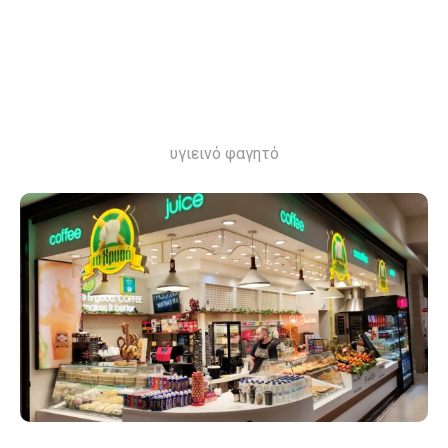
υγιεινό φαγητό