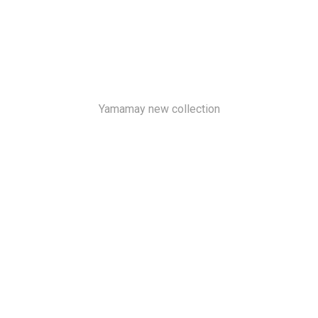
Yamamay new collection