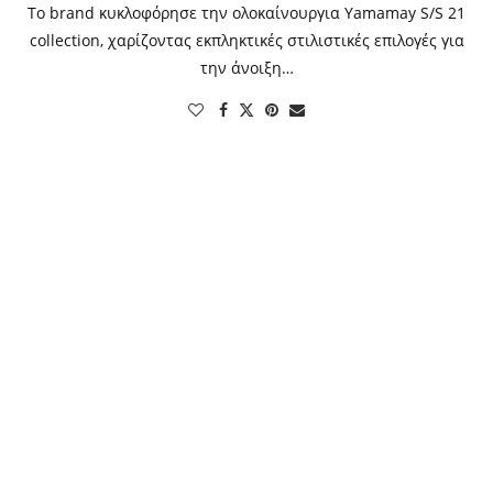
Το brand κυκλοφόρησε την ολοκαίνουργια Yamamay S/S 21
collection, χαρίζοντας εκπληκτικές στιλιστικές επιλογές για
την άνοιξη…