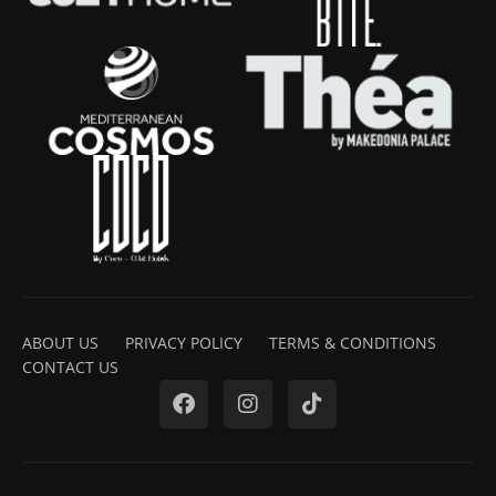
ABOUT US
PRIVACY POLICY
TERMS & CONDITIONS
CONTACT US