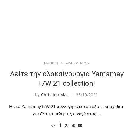
FASHION
FASHION NEWS
Δείτε την ολοκαίνουργια Yamamay
F/W 21 collection!
by
Christina Mai
25/10/2021
Η νέα Yamamay F/W 21 συλλογή έχει τα καλύτερα σχέδια,
για όλα τα μέλη της οικογένειας.…