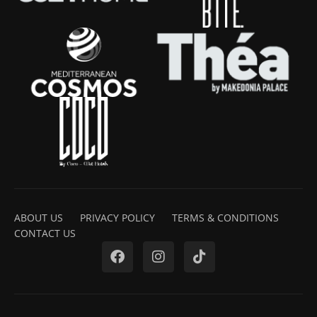
ABOUT US
PRIVACY POLICY
TERMS & CONDITIONS
CONTACT US