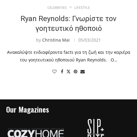
CELEBRITIES
LIFESTYLE
Ryan Reynolds: Γνωρίστε τον
γοητευτικό ηθοποιό
by
Christina Mai
05/03/2021
Ανακαλύψτε ενδιαφέροντα facts για τη ζωή και την καριέρα
του γοητευτικού ηθοποιού Ryan Reynolds. Ο…
Our Magazines