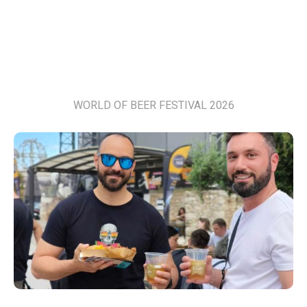
WORLD OF BEER FESTIVAL 2026