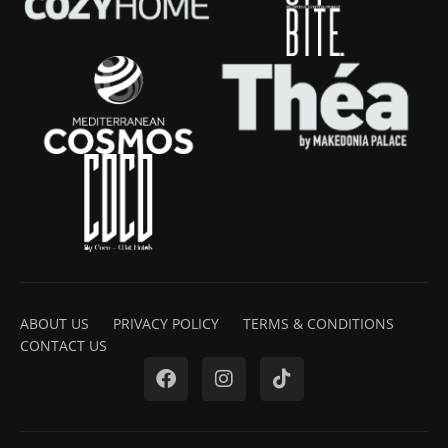
ABOUT US
PRIVACY POLICY
TERMS & CONDITIONS
CONTACT US