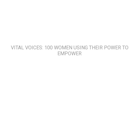
VITAL VOICES: 100 WOMEN USING THEIR POWER TO
EMPOWER