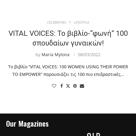
CELEBRITIES
LIFESTYLE
VITAL VOICES: Το βιβλίο-“φωνή” 100
σπουδαίων γυναικών!
by
Maria Mylona
08/03/2022
Το βιβλίο “VITAL VOICES: 100 WOMEN USING THEIR POWER
TO EMPOWER” παρουσιάζει τις 100 πιο επιδραστικές…
Our Magazines