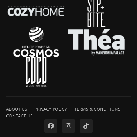
ABOUT US
PRIVACY POLICY
TERMS & CONDITIONS
CONTACT US