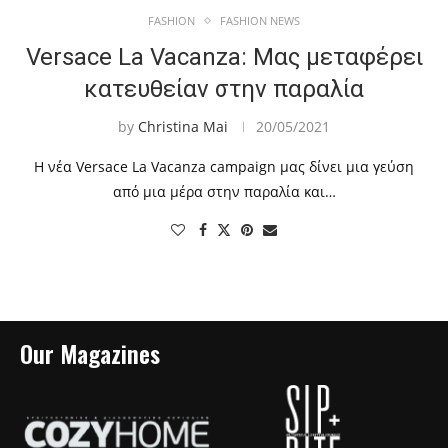
FASHION
FASHION NEWS
Versace La Vacanza: Μας μεταφέρει
κατευθείαν στην παραλία
by
Christina Mai
20/05/2021
Η νέα Versace La Vacanza campaign μας δίνει μια γεύση
από μια μέρα στην παραλία και…
Our Magazines