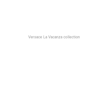
Versace La Vacanza collection