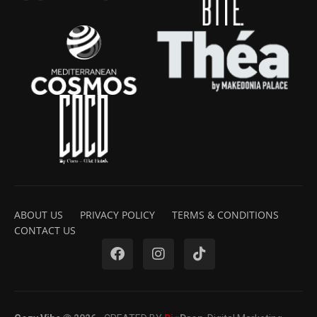
ABOUT US
PRIVACY POLICY
TERMS & CONDITIONS
CONTACT US