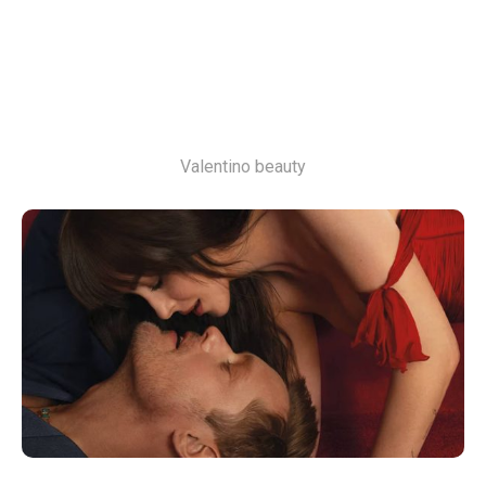
Valentino beauty