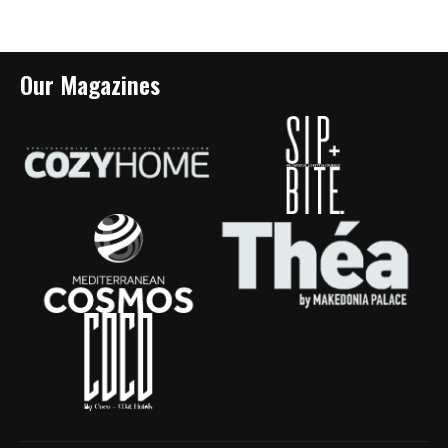
Our Magazines