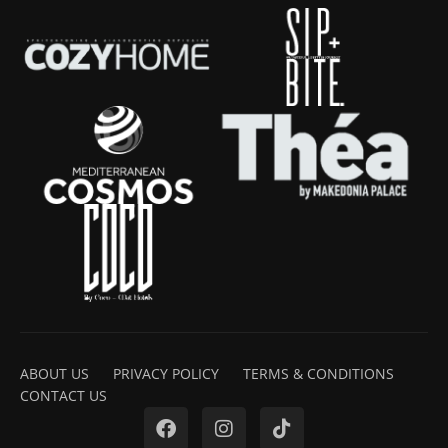
ABOUT US
PRIVACY POLICY
TERMS & CONDITIONS
CONTACT US