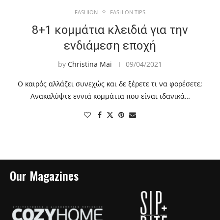
FASHION
FASHION TIPS
8+1 κομμάτια κλειδιά για την
ενδιάμεση εποχή
by
Christina Mai
09/04/2021
Ο καιρός αλλάζει συνεχώς και δε ξέρετε τι να φορέσετε;
Ανακαλύψτε εννιά κομμάτια που είναι ιδανικά…
Our Magazines