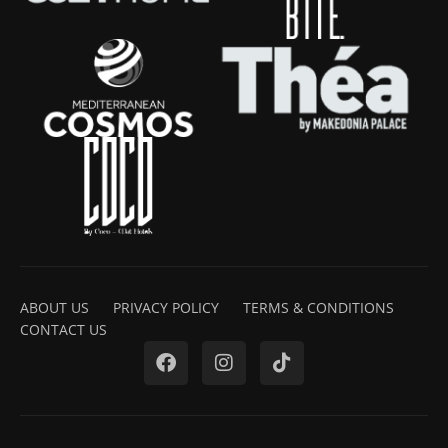
ABOUT US
PRIVACY POLICY
TERMS & CONDITIONS
CONTACT US