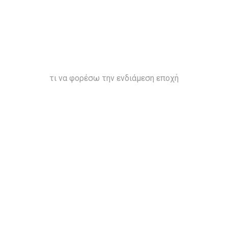
τι να φορέσω την ενδιάμεση εποχή