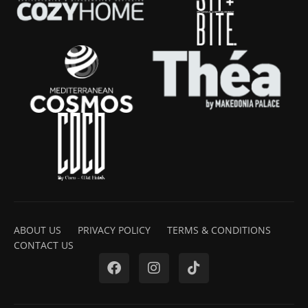
ABOUT US
PRIVACY POLICY
TERMS & CONDITIONS
CONTACT US