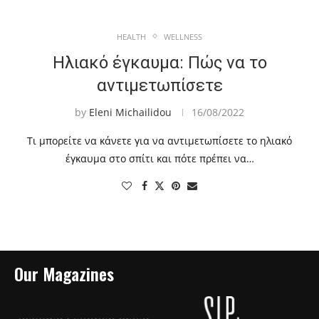
HEALTH
WELLNESS
Ηλιακό έγκαυμα: Πώς να το
αντιμετωπίσετε
by
Eleni Michailidou
16/08/2022
Τι μπορείτε να κάνετε για να αντιμετωπίσετε το ηλιακό
έγκαυμα στο σπίτι και πότε πρέπει να…
Our Magazines