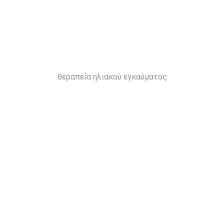
θεραπεία ηλιακού εγκαύματος