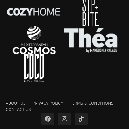
ABOUT US
PRIVACY POLICY
TERMS & CONDITIONS
CONTACT US