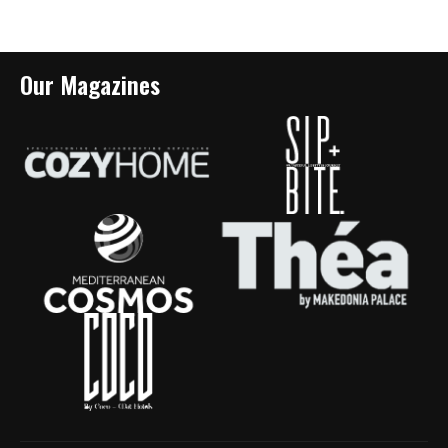
Our Magazines