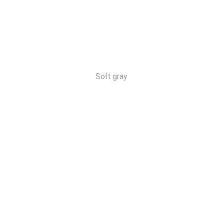
Soft gray