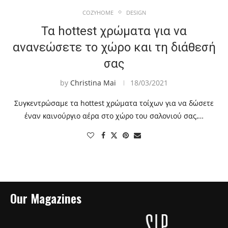
COZYHOME
DESIGN
Τα hottest χρώματα για να
ανανεώσετε το χώρο και τη διάθεσή
σας
by
Christina Mai
18/03/2021
Συγκεντρώσαμε τα hottest χρώματα τοίχων για να δώσετε
έναν καινούργιο αέρα στο χώρο του σαλονιού σας,…
Our Magazines