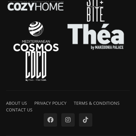
ABOUT US
PRIVACY POLICY
TERMS & CONDITIONS
CONTACT US